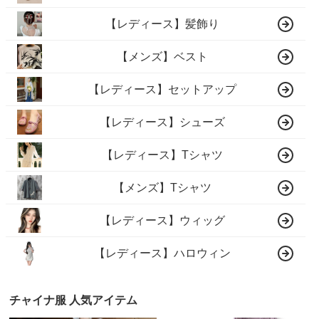
【レディース】髪飾り
【メンズ】ベスト
【レディース】セットアップ
【レディース】シューズ
【レディース】Tシャツ
【メンズ】Tシャツ
【レディース】ウィッグ
【レディース】ハロウィン
チャイナ服 人気アイテム