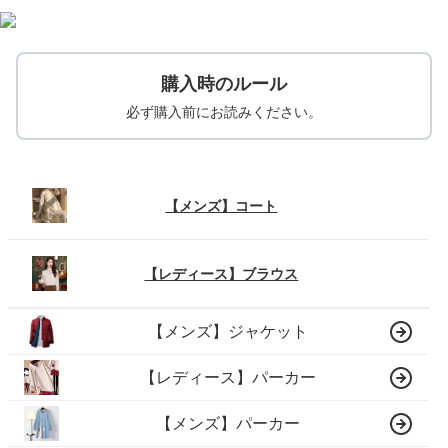
購入時のルール
必ず購入前にお読みください。
【メンズ】コート
【レディース】ブラウス
【メンズ】ジャケット
【レディース】パーカー
【メンズ】パーカー