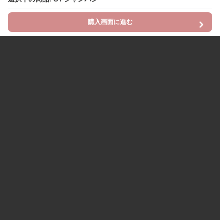
購入画面に進む
Chinii
について
利用規約
プライバシー