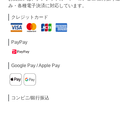
み・各種電子決済に対応しています。
クレジットカード
PayPay
Google Pay / Apple Pay
コンビニ/銀行振込