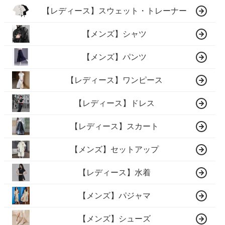
【レディース】スウェット・トレーナー
【メンズ】シャツ
【メンズ】パンツ
【レディース】ワンピース
【レディース】ドレス
【レディース】スカート
【メンズ】セットアップ
【レディース】水着
【メンズ】パジャマ
【メンズ】シューズ