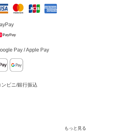
ayPay
oogle Pay / Apple Pay
コンビニ/銀行振込
もっと見る