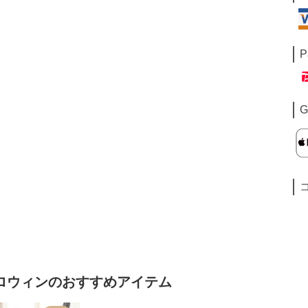
P
G
ロウィン
のおすすめアイテム