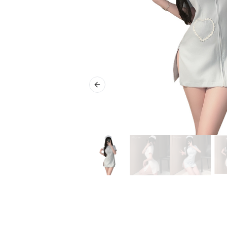
Previous slide