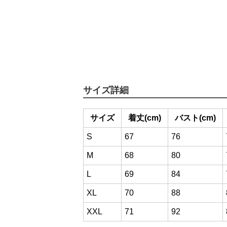
サイズ詳細
サイズ
着丈(cm)
バスト(cm)
S
67
76
M
68
80
L
69
84
XL
70
88
XXL
71
92