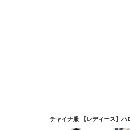
チャイナ服
【レディース】ハ