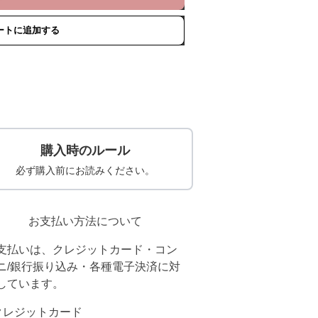
ートに追加する
購入時のルール
必ず購入前にお読みください。
お支払い方法について
支払いは、クレジットカード・コン
ニ/銀行振り込み・各種電子決済に対
しています。
クレジットカード