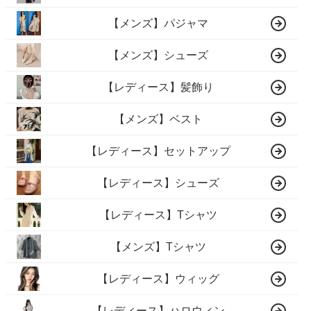
【メンズ】パジャマ
【メンズ】シューズ
【レディース】髪飾り
【メンズ】ベスト
【レディース】セットアップ
【レディース】シューズ
【レディース】Tシャツ
【メンズ】Tシャツ
【レディース】ウィッグ
【レディース】ハロウィン