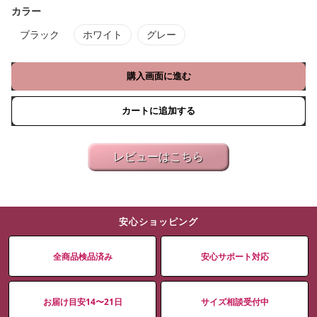
カラー
ブラック
ホワイト
グレー
購入画面に進む
カートに追加する
レビューはこちら
安心ショッピング
全商品検品済み
安心サポート対応
お届け目安14〜21日
サイズ相談受付中