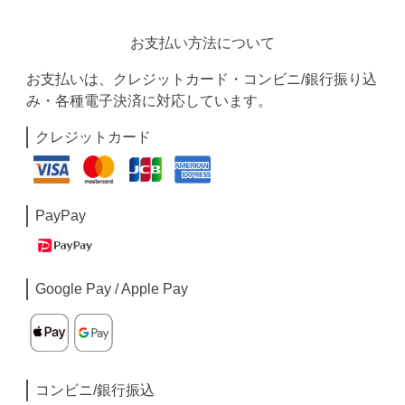
お支払い方法について
お支払いは、クレジットカード・コンビニ/銀行振り込
み・各種電子決済に対応しています。
クレジットカード
PayPay
Google Pay / Apple Pay
コンビニ/銀行振込