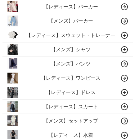
【レディース】パーカー
【メンズ】パーカー
【レディース】スウェット・トレーナー
【メンズ】シャツ
【メンズ】パンツ
【レディース】ワンピース
【レディース】ドレス
【レディース】スカート
【メンズ】セットアップ
【レディース】水着