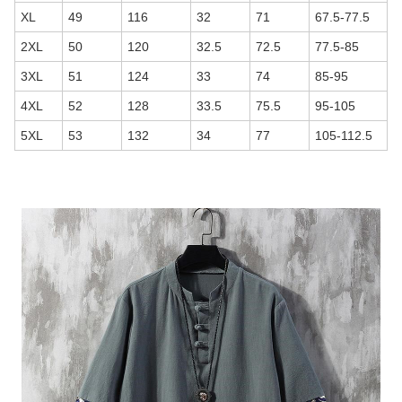
XL
49
116
32
71
67.5-77.5
2XL
50
120
32.5
72.5
77.5-85
3XL
51
124
33
74
85-95
4XL
52
128
33.5
75.5
95-105
5XL
53
132
34
77
105-112.5
商品画像