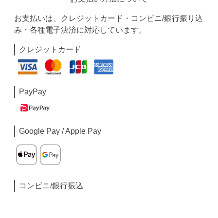
お支払いは、クレジットカード・コンビニ/銀行振り込
み・各種電子決済に対応しています。
クレジットカード
PayPay
Google Pay / Apple Pay
コンビニ/銀行振込