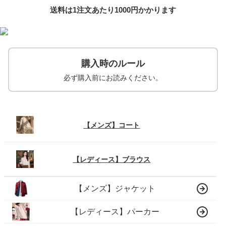
送料は1注文あたり
1000
円かかります
購入時のルール
必ず購入前にお読みください。
【メンズ】コート
【レディース】ブラウス
【メンズ】ジャケット
【レディース】パーカー