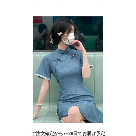
ご注文確定から7~28日でお届け予定