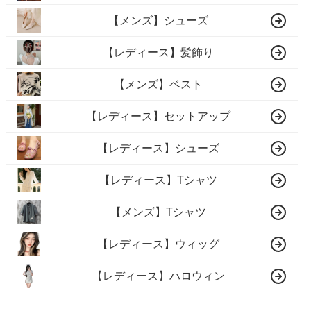
【メンズ】シューズ
【レディース】髪飾り
【メンズ】ベスト
【レディース】セットアップ
【レディース】シューズ
【レディース】Tシャツ
【メンズ】Tシャツ
【レディース】ウィッグ
【レディース】ハロウィン