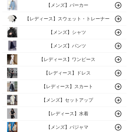
【メンズ】パーカー
【レディース】スウェット・トレーナー
【メンズ】シャツ
【メンズ】パンツ
【レディース】ワンピース
【レディース】ドレス
【レディース】スカート
【メンズ】セットアップ
【レディース】水着
【メンズ】パジャマ