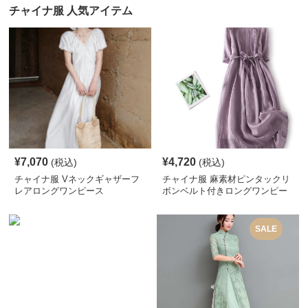
チャイナ服 人気アイテム
¥
7,070
¥
4,720
(税込)
(税込)
チャイナ服 Vネックギャザーフ
チャイナ服 麻素材ピンタックリ
レアロングワンピース
ボンベルト付きロングワンピー
ス
SALE