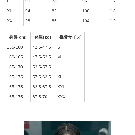
L
90
78
96
117
XL
94
82
100
118
XXL
98
86
104
119
身長(cm)
体重(kg)
推奨サイズ
155-160
42.5-47.5
S
160-165
47.5-52.5
M
165-170
52.5-57.5
L
165-175
57.5-62.5
XL
165-175
62.5-67.5
XXL
165-175
67.5-70
XXXL
商品画像