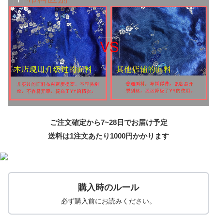
ご注文確定から7~28日でお届け予定
送料は1注文あたり
1000
円かかります
購入時のルール
必ず購入前にお読みください。