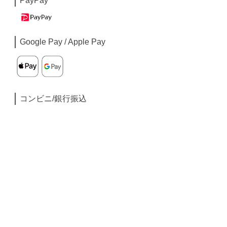
PayPay
Google Pay / Apple Pay
コンビニ/銀行振込