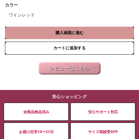
カラー
ワインレッド
購入画面に進む
カートに追加する
レビューはこちら
安心ショッピング
全商品検品済み
安心サポート対応
お届け目安14〜21日
サイズ相談受付中