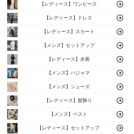
【レディース】ワンピース
【レディース】ドレス
【レディース】スカート
【メンズ】セットアップ
【レディース】水着
【メンズ】パジャマ
【メンズ】シューズ
【レディース】髪飾り
【メンズ】ベスト
【レディース】セットアップ