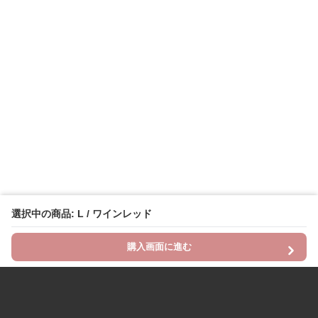
選択中の商品: L / ワインレッド
購入画面に進む