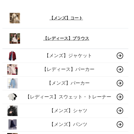
【メンズ】コート
【レディース】ブラウス
【メンズ】ジャケット
【レディース】パーカー
【メンズ】パーカー
【レディース】スウェット・トレーナー
【メンズ】シャツ
【メンズ】パンツ