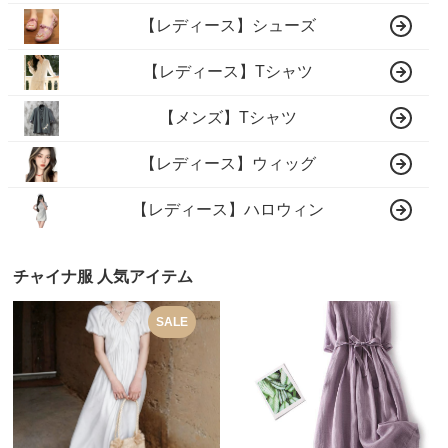
【レディース】シューズ
【レディース】Tシャツ
【メンズ】Tシャツ
【レディース】ウィッグ
【レディース】ハロウィン
チャイナ服 人気アイテム
SALE