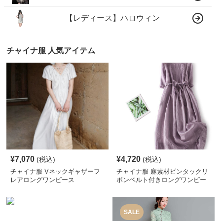
【レディース】ハロウィン
チャイナ服 人気アイテム
¥
7,070
¥
4,720
(税込)
(税込)
チャイナ服 Vネックギャザーフ
チャイナ服 麻素材ピンタックリ
レアロングワンピース
ボンベルト付きロングワンピー
ス
SALE