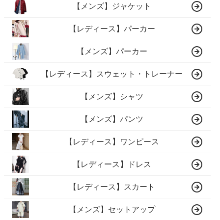
【メンズ】ジャケット
【レディース】パーカー
【メンズ】パーカー
【レディース】スウェット・トレーナー
【メンズ】シャツ
【メンズ】パンツ
【レディース】ワンピース
【レディース】ドレス
【レディース】スカート
【メンズ】セットアップ