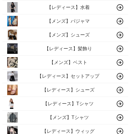
【レディース】水着
【メンズ】パジャマ
【メンズ】シューズ
【レディース】髪飾り
【メンズ】ベスト
【レディース】セットアップ
【レディース】シューズ
【レディース】Tシャツ
【メンズ】Tシャツ
【レディース】ウィッグ