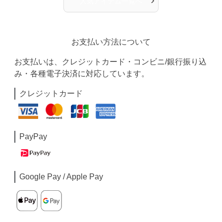
人気アイテム一覧へ
お支払い方法について
お支払いは、クレジットカード・コンビニ/銀行振り込
み・各種電子決済に対応しています。
クレジットカード
PayPay
Google Pay / Apple Pay