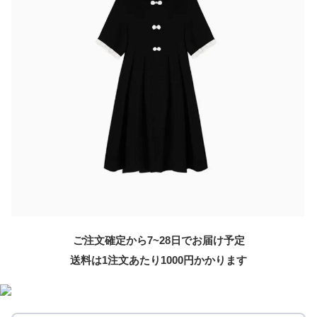
ご注文確定から7~28日でお届け予定
送料は1注文あたり
1000
円かかります