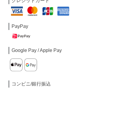
クレジットカード
PayPay
Google Pay / Apple Pay
コンビニ/銀行振込