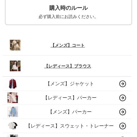
購入時のルール
必ず購入前にお読みください。
【メンズ】コート
【レディース】ブラウス
【メンズ】ジャケット
【レディース】パーカー
【メンズ】パーカー
【レディース】スウェット・トレーナー