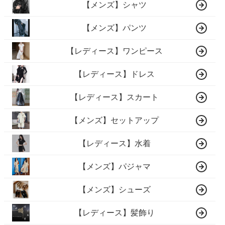
【メンズ】シャツ
【メンズ】パンツ
【レディース】ワンピース
【レディース】ドレス
【レディース】スカート
【メンズ】セットアップ
【レディース】水着
【メンズ】パジャマ
【メンズ】シューズ
【レディース】髪飾り