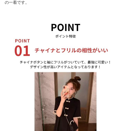
の一着です。