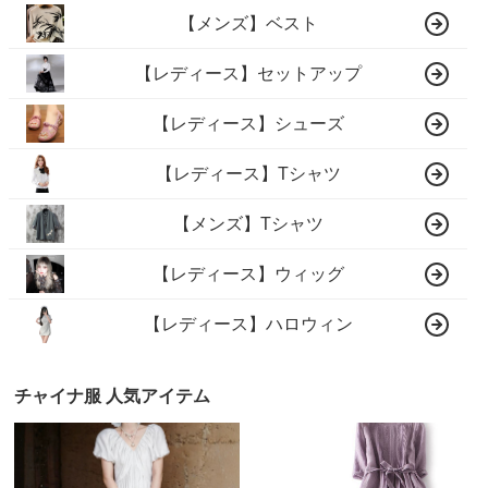
【メンズ】ベスト
【レディース】セットアップ
【レディース】シューズ
【レディース】Tシャツ
【メンズ】Tシャツ
【レディース】ウィッグ
【レディース】ハロウィン
チャイナ服 人気アイテム