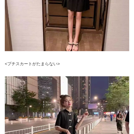
<プチスカートがたまらない>