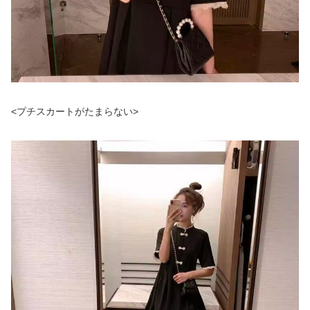
<プチスカートがたまらない>