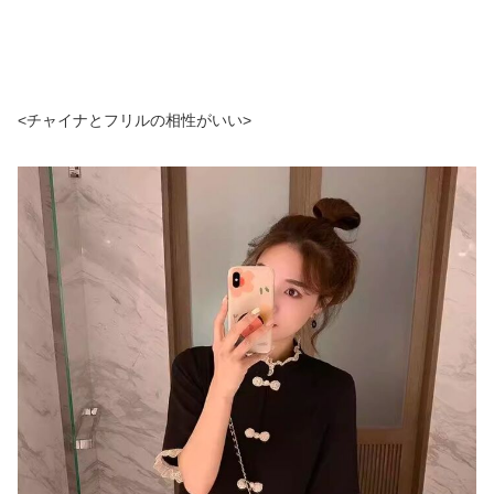
<チャイナとフリルの相性がいい>