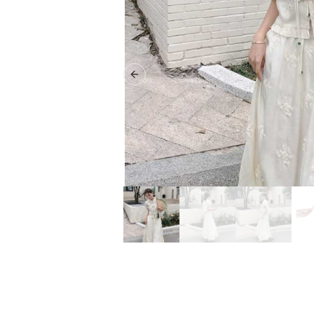
Previous slide