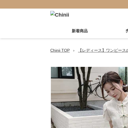
新着商品
Chinii TOP
›
【レディース】ワンピース