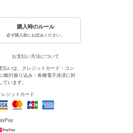
購入時のルール
必ず購入前にお読みください。
お支払い方法について
支払いは、クレジットカード・コン
ニ/銀行振り込み・各種電子決済に対
しています。
クレジットカード
ayPay