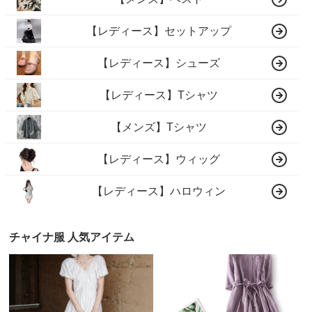
【レディース】セットアップ
【レディース】シューズ
【レディース】Tシャツ
【メンズ】Tシャツ
【レディース】ウィッグ
【レディース】ハロウィン
チャイナ服 人気アイテム