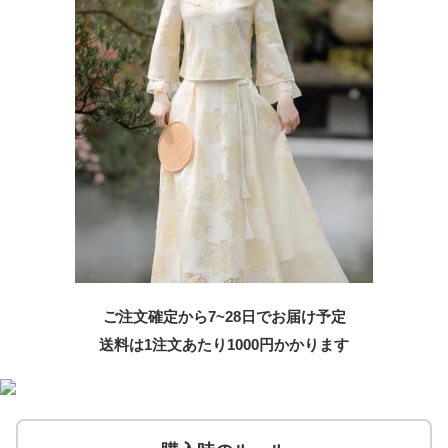
ご注文確定から7~28日でお届け予定
送料は1注文あたり
1000
円かかります