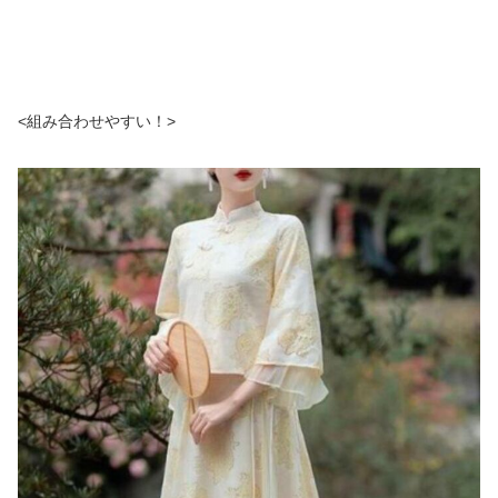
<組み合わせやすい！>