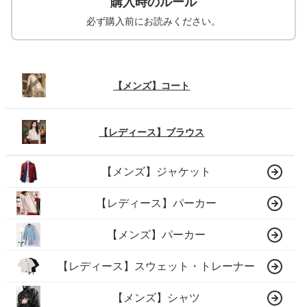
購入時のルール
必ず購入前にお読みください。
【メンズ】コート
【レディース】ブラウス
【メンズ】ジャケット
【レディース】パーカー
【メンズ】パーカー
【レディース】スウェット・トレーナー
【メンズ】シャツ