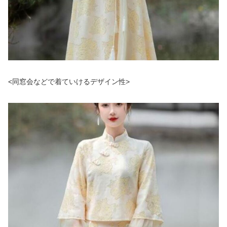
<同窓会などで着ていけるデザイン性>