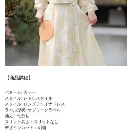
【商品詳細】
パターン: カラー
スタイル: レトロスタイル
スタイル: ロングチャイナドレス
ラペル形状: オブリークラペル
袖丈：七分袖
スリット高さ：スリットなし
デザインカット：刺繍