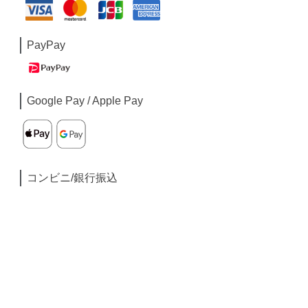
PayPay
Google Pay / Apple Pay
コンビニ/銀行振込