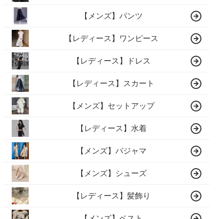
【メンズ】パンツ
【レディース】ワンピース
【レディース】ドレス
【レディース】スカート
【メンズ】セットアップ
【レディース】水着
【メンズ】パジャマ
【メンズ】シューズ
【レディース】髪飾り
【メンズ】ベスト