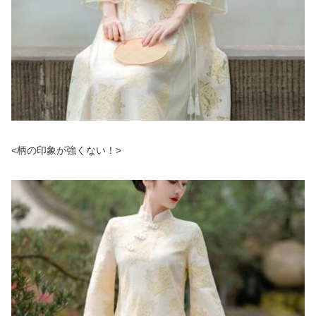
<柄の印象が強くない！>