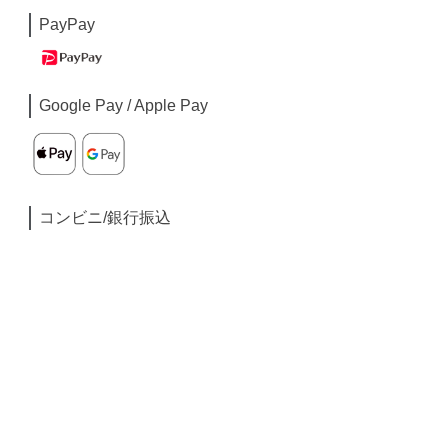
PayPay
Google Pay / Apple Pay
コンビニ/銀行振込