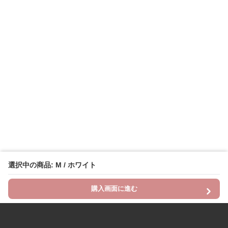
選択中の商品: M / ホワイト
購入画面に進む