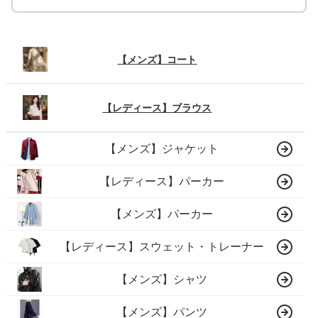
【メンズ】コート
【レディース】ブラウス
【メンズ】ジャケット
【レディース】パーカー
【メンズ】パーカー
【レディース】スウェット・トレーナー
【メンズ】シャツ
【メンズ】パンツ