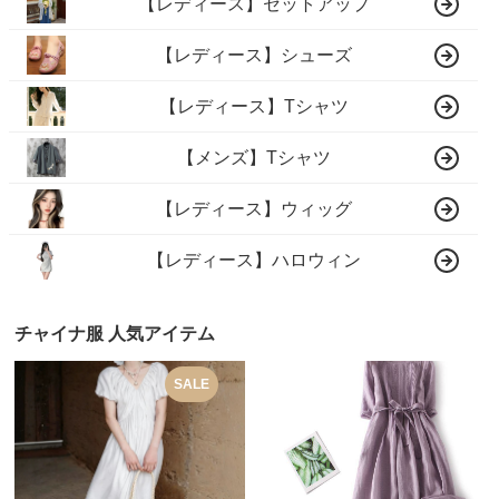
【レディース】セットアップ
【レディース】シューズ
【レディース】Tシャツ
【メンズ】Tシャツ
【レディース】ウィッグ
【レディース】ハロウィン
チャイナ服 人気アイテム
SALE