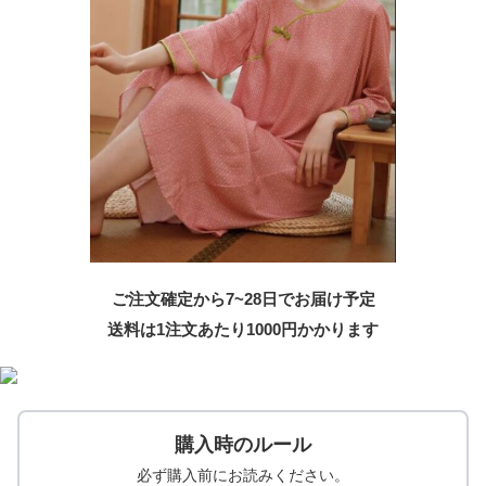
ご注文確定から7~28日でお届け予定
送料は1注文あたり
1000
円かかります
購入時のルール
必ず購入前にお読みください。