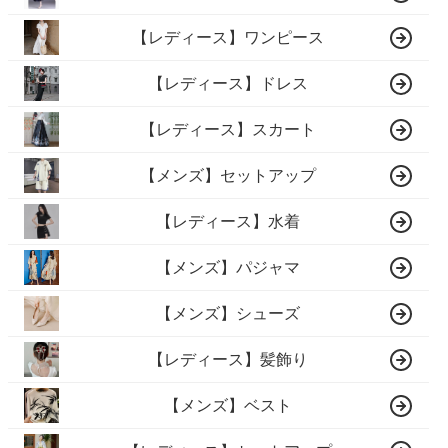
【レディース】ワンピース
【レディース】ドレス
【レディース】スカート
【メンズ】セットアップ
【レディース】水着
【メンズ】パジャマ
【メンズ】シューズ
【レディース】髪飾り
【メンズ】ベスト