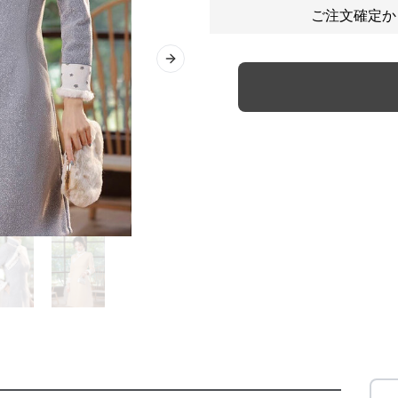
ご注文確定か
Next slide