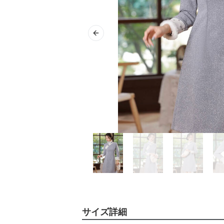
Previous slide
サイズ詳細