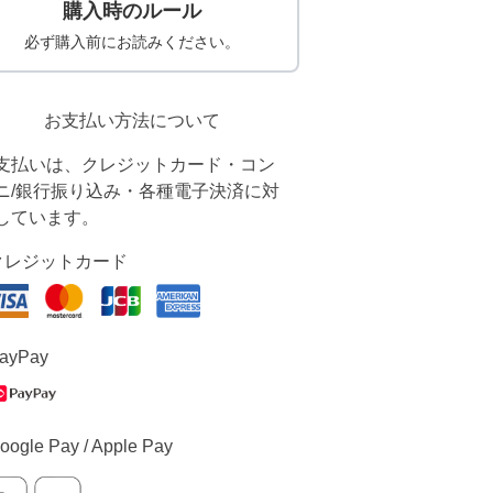
購入時のルール
必ず購入前にお読みください。
お支払い方法について
支払いは、クレジットカード・コン
ニ/銀行振り込み・各種電子決済に対
しています。
クレジットカード
ayPay
oogle Pay / Apple Pay