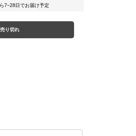
ら7~28日でお届け予定
売り切れ