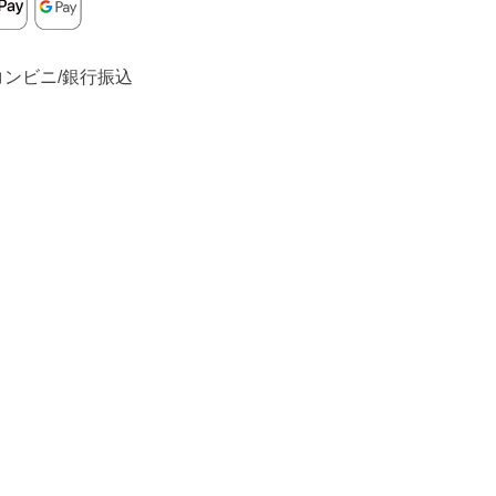
コンビニ/銀行振込