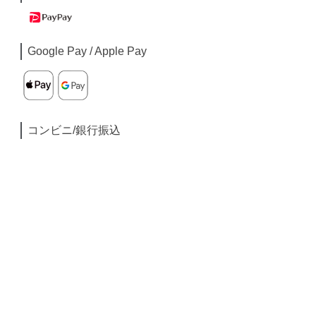
Google Pay / Apple Pay
コンビニ/銀行振込