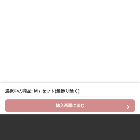
選択中の商品: M / セット(髪飾り除く)
購入画面に進む