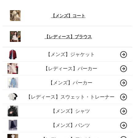
【メンズ】コート
【レディース】ブラウス
【メンズ】ジャケット
【レディース】パーカー
【メンズ】パーカー
【レディース】スウェット・トレーナー
【メンズ】シャツ
【メンズ】パンツ