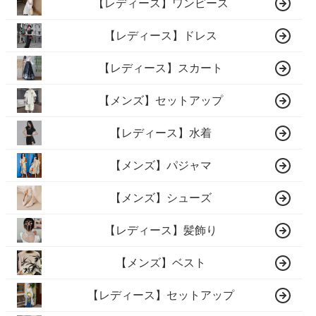
【レディース】ワンピース
【レディース】ドレス
【レディース】スカート
【メンズ】セットアップ
【レディース】水着
【メンズ】パジャマ
【メンズ】シューズ
【レディース】髪飾り
【メンズ】ベスト
【レディース】セットアップ