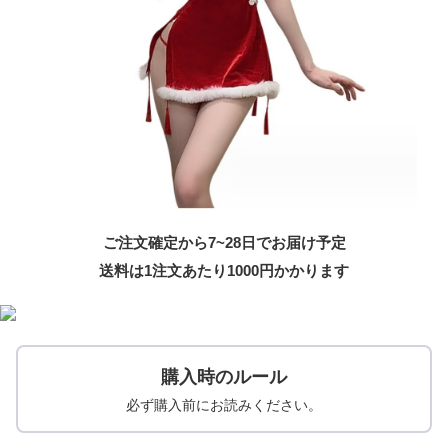
ご注文確定から7~28日でお届け予定
送料は1注文あたり
1000
円かかります
購入時のルール
必ず購入前にお読みください。