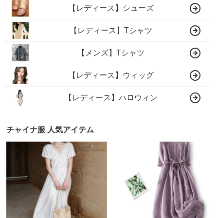
【レディース】シューズ
【レディース】Tシャツ
【メンズ】Tシャツ
【レディース】ウィッグ
【レディース】ハロウィン
チャイナ服 人気アイテム