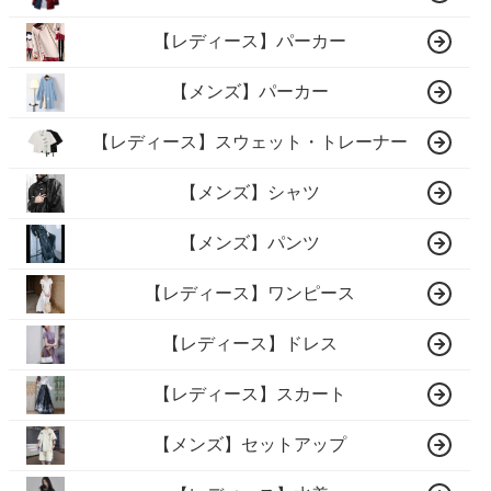
【レディース】パーカー
【メンズ】パーカー
【レディース】スウェット・トレーナー
【メンズ】シャツ
【メンズ】パンツ
【レディース】ワンピース
【レディース】ドレス
【レディース】スカート
【メンズ】セットアップ