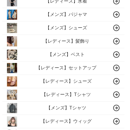
【レディース】水着
【メンズ】パジャマ
【メンズ】シューズ
【レディース】髪飾り
【メンズ】ベスト
【レディース】セットアップ
【レディース】シューズ
【レディース】Tシャツ
【メンズ】Tシャツ
【レディース】ウィッグ