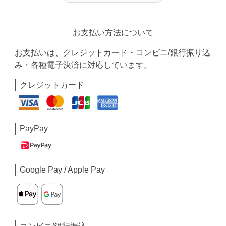
お支払い方法について
お支払いは、クレジットカード・コンビニ/銀行振り込
み・各種電子決済に対応しています。
クレジットカード
PayPay
Google Pay / Apple Pay