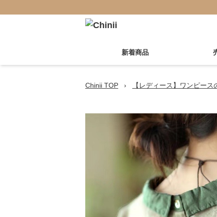
新着商品
Chinii TOP
›
【レディース】ワンピース