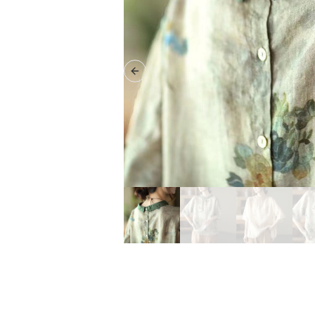
Previous slide