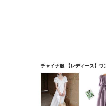
チャイナ服
【レディース】ワ