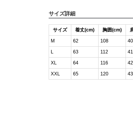
サイズ詳細
サイズ
着丈(cm)
胸囲(cm)
肩
M
62
108
40
L
63
112
41
XL
64
116
42
XXL
65
120
43