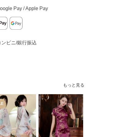
oogle Pay / Apple Pay
コンビニ/銀行振込
もっと見る
LE