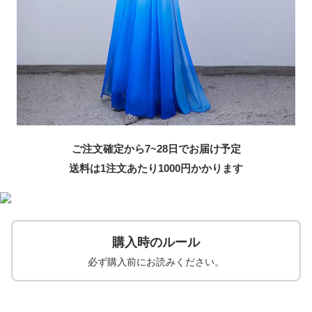
ご注文確定から7~28日でお届け予定
送料は1注文あたり
1000
円かかります
購入時のルール
必ず購入前にお読みください。