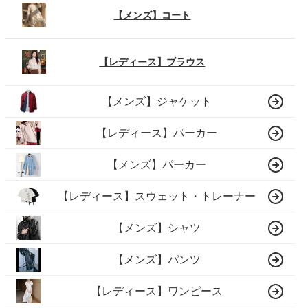
【メンズ】コート
【レディース】ブラウス
【メンズ】ジャケット
【レディース】パーカー
【メンズ】パーカー
【レディース】スウェット・トレーナー
【メンズ】シャツ
【メンズ】パンツ
【レディース】ワンピース