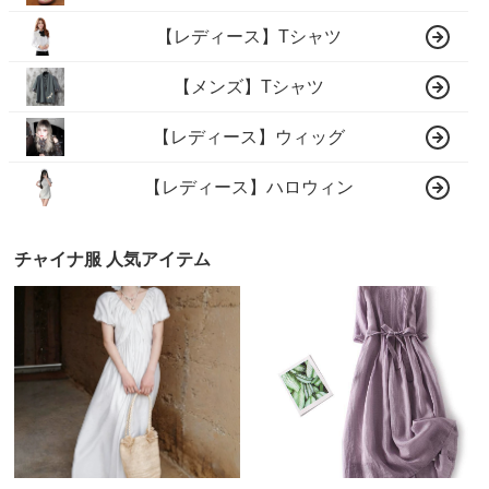
【レディース】Tシャツ
【メンズ】Tシャツ
【レディース】ウィッグ
【レディース】ハロウィン
チャイナ服 人気アイテム