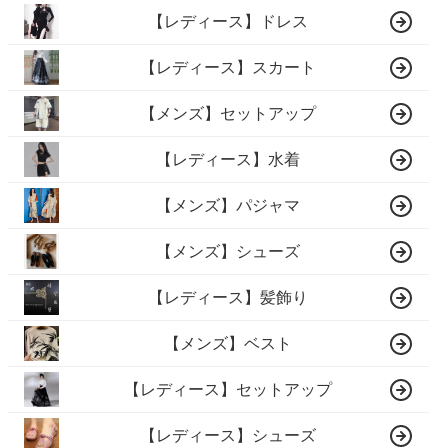
【レディース】ドレス
【レディース】スカート
【メンズ】セットアップ
【レディース】水着
【メンズ】パジャマ
【メンズ】シューズ
【レディース】髪飾り
【メンズ】ベスト
【レディース】セットアップ
【レディース】シューズ