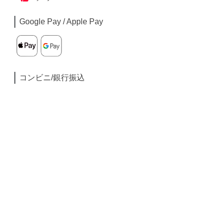
Google Pay / Apple Pay
コンビニ/銀行振込