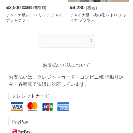
¥
3,500
¥
4,280
(税込)
¥
3890
(割引前)
チャイナ服レトロ リッチ チャイ
チャイナ服 桃の花 レトロ チャ
ナジャケット
イナ ブラウス
›
人気アイテム一覧へ
お支払い方法について
お支払いは、クレジットカード・コンビニ/銀行振り込
み・各種電子決済に対応しています。
クレジットカード
PayPay