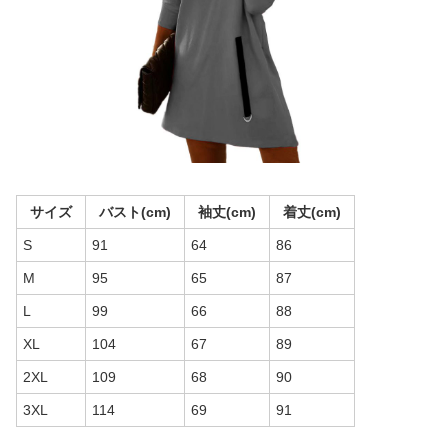
サイズ
バスト(cm)
袖丈(cm)
着丈(cm)
S
91
64
86
M
95
65
87
L
99
66
88
XL
104
67
89
2XL
109
68
90
3XL
114
69
91