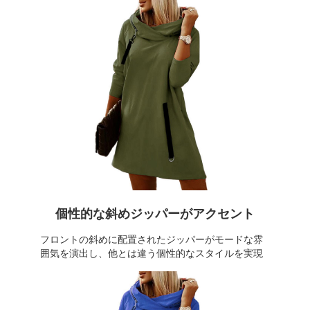
個性的な斜めジッパーがアクセント
フロントの斜めに配置されたジッパーがモードな雰
囲気を演出し、他とは違う個性的なスタイルを実現