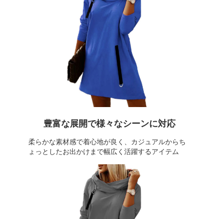
豊富な展開で様々なシーンに対応
柔らかな素材感で着心地が良く、カジュアルからち
ょっとしたお出かけまで幅広く活躍するアイテム