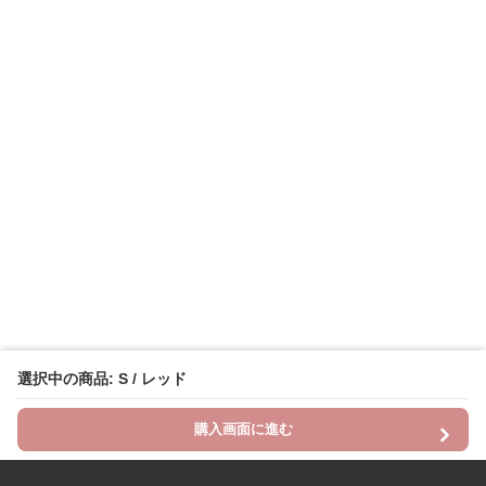
選択中の商品: S / レッド
購入画面に進む