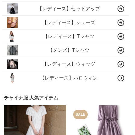
【レディース】セットアップ
【レディース】シューズ
【レディース】Tシャツ
【メンズ】Tシャツ
【レディース】ウィッグ
【レディース】ハロウィン
チャイナ服 人気アイテム
SALE