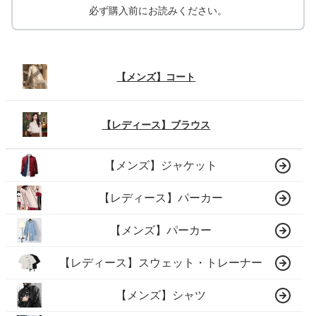
必ず購入前にお読みください。
【メンズ】コート
【レディース】ブラウス
【メンズ】ジャケット
【レディース】パーカー
【メンズ】パーカー
【レディース】スウェット・トレーナー
【メンズ】シャツ