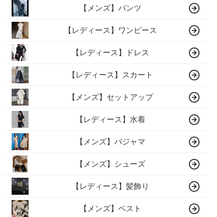
【メンズ】パンツ
【レディース】ワンピース
【レディース】ドレス
【レディース】スカート
【メンズ】セットアップ
【レディース】水着
【メンズ】パジャマ
【メンズ】シューズ
【レディース】髪飾り
【メンズ】ベスト