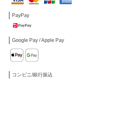
PayPay
Google Pay / Apple Pay
コンビニ/銀行振込