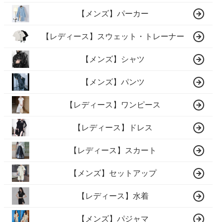
【メンズ】パーカー
【レディース】スウェット・トレーナー
【メンズ】シャツ
【メンズ】パンツ
【レディース】ワンピース
【レディース】ドレス
【レディース】スカート
【メンズ】セットアップ
【レディース】水着
【メンズ】パジャマ