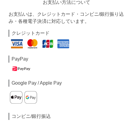
お支払い方法について
お支払いは、クレジットカード・コンビニ/銀行振り込
み・各種電子決済に対応しています。
クレジットカード
PayPay
Google Pay / Apple Pay
コンビニ/銀行振込