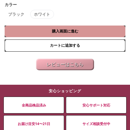
カラー
ブラック
ホワイト
購入画面に進む
カートに追加する
レビューはこちら
安心ショッピング
全商品検品済み
安心サポート対応
お届け目安14〜21日
サイズ相談受付中