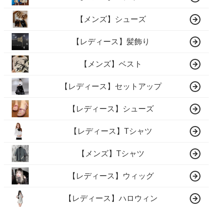
【メンズ】シューズ
【レディース】髪飾り
【メンズ】ベスト
【レディース】セットアップ
【レディース】シューズ
【レディース】Tシャツ
【メンズ】Tシャツ
【レディース】ウィッグ
【レディース】ハロウィン