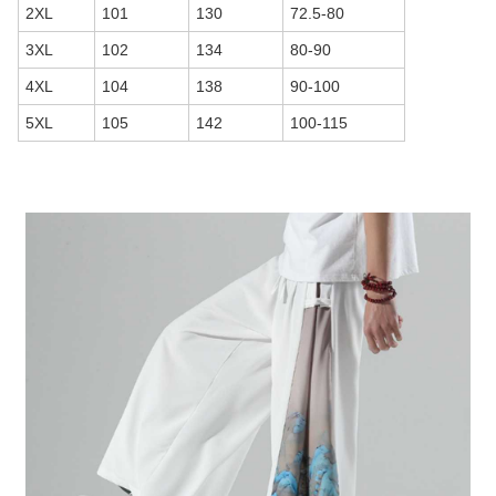
2XL
101
130
72.5-80
3XL
102
134
80-90
4XL
104
138
90-100
5XL
105
142
100-115
商品画像