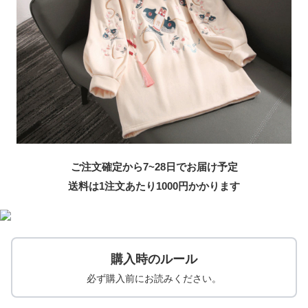
ご注文確定から7~28日でお届け予定
送料は1注文あたり
1000
円かかります
購入時のルール
必ず購入前にお読みください。