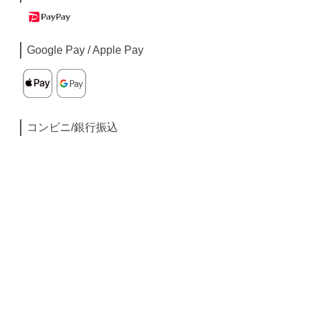
Google Pay / Apple Pay
コンビニ/銀行振込