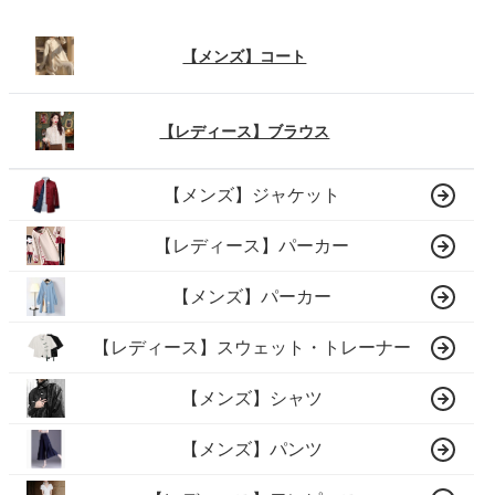
【メンズ】コート
【レディース】ブラウス
【メンズ】ジャケット
【レディース】パーカー
【メンズ】パーカー
【レディース】スウェット・トレーナー
【メンズ】シャツ
【メンズ】パンツ