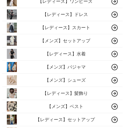
【レディース】ワンピース
【レディース】ドレス
【レディース】スカート
【メンズ】セットアップ
【レディース】水着
【メンズ】パジャマ
【メンズ】シューズ
【レディース】髪飾り
【メンズ】ベスト
【レディース】セットアップ