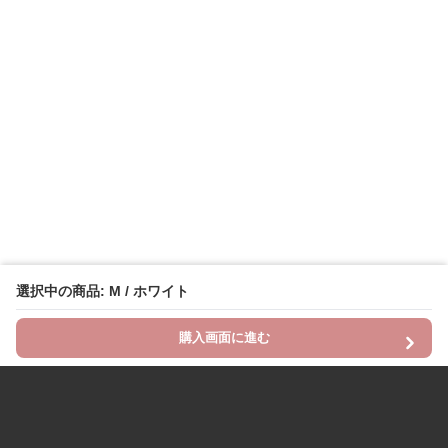
選択中の商品: M / ホワイト
購入画面に進む