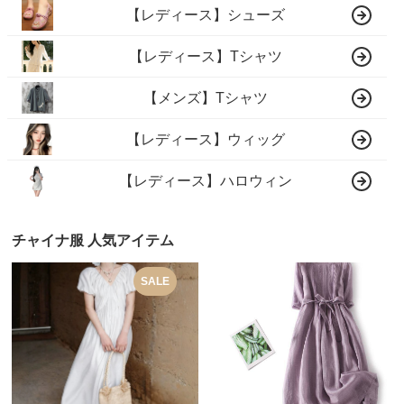
【レディース】シューズ
【レディース】Tシャツ
【メンズ】Tシャツ
【レディース】ウィッグ
【レディース】ハロウィン
チャイナ服 人気アイテム
SALE