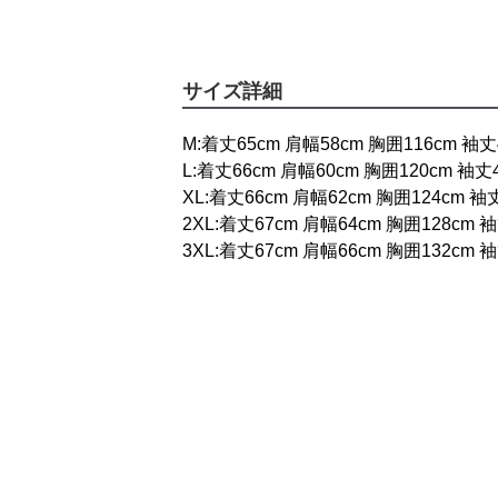
サイズ詳細
M:着丈65cm 肩幅58cm 胸囲116cm 袖丈
L:着丈66cm 肩幅60cm 胸囲120cm 袖丈
XL:着丈66cm 肩幅62cm 胸囲124cm 袖
2XL:着丈67cm 肩幅64cm 胸囲128cm 
3XL:着丈67cm 肩幅66cm 胸囲132cm 