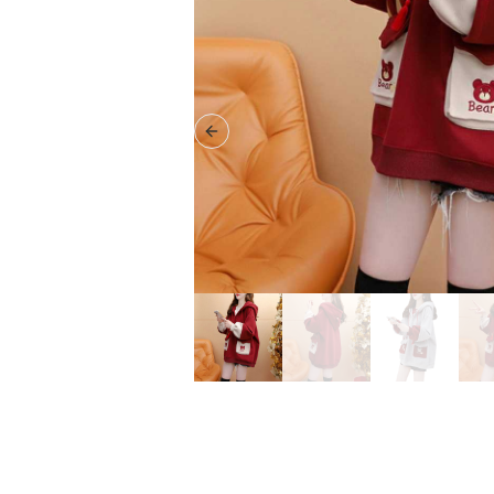
Previous slide