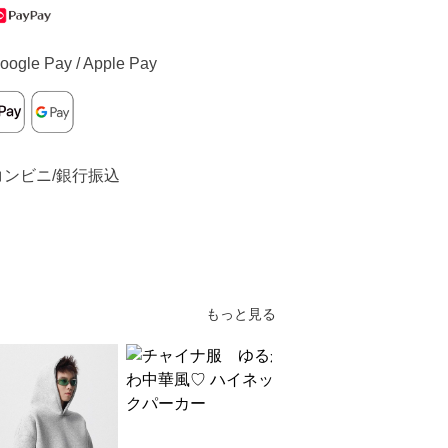
oogle Pay / Apple Pay
コンビニ/銀行振込
もっと見る