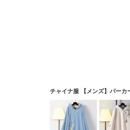
チャイナ服
【メンズ】パーカ