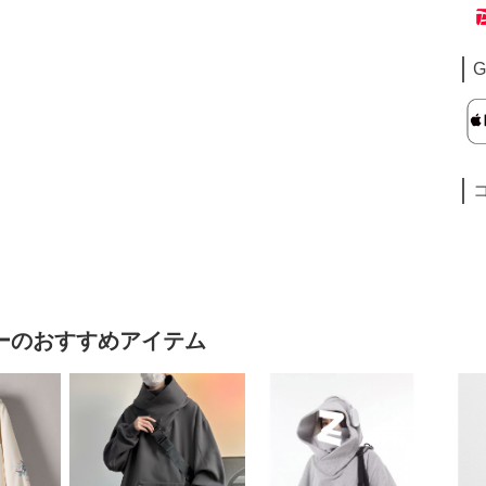
G
ー
のおすすめアイテム