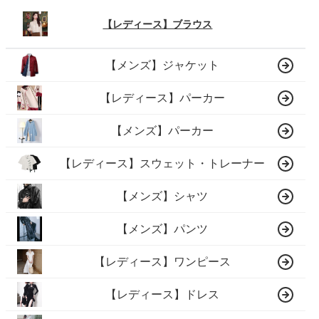
【レディース】ブラウス
【メンズ】ジャケット
【レディース】パーカー
【メンズ】パーカー
【レディース】スウェット・トレーナー
【メンズ】シャツ
【メンズ】パンツ
【レディース】ワンピース
【レディース】ドレス