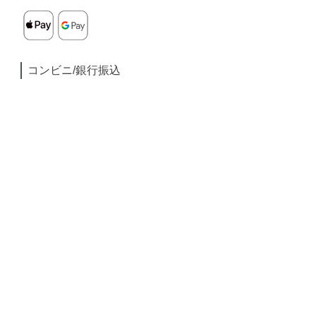
コンビニ/銀行振込