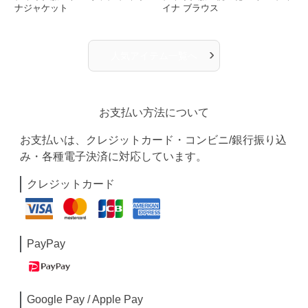
ナジャケット
イナ ブラウス
›
人気アイテム一覧へ
お支払い方法について
お支払いは、クレジットカード・コンビニ/銀行振り込
み・各種電子決済に対応しています。
クレジットカード
PayPay
Google Pay / Apple Pay