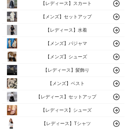
【レディース】スカート
【メンズ】セットアップ
【レディース】水着
【メンズ】パジャマ
【メンズ】シューズ
【レディース】髪飾り
【メンズ】ベスト
【レディース】セットアップ
【レディース】シューズ
【レディース】Tシャツ