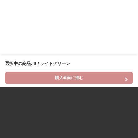
選択中の商品: S / ライトグリーン
購入画面に進む