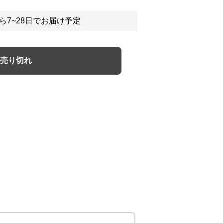
ら7~28日でお届け予定
売り切れ