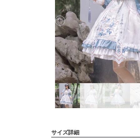
Previous slide
サイズ詳細