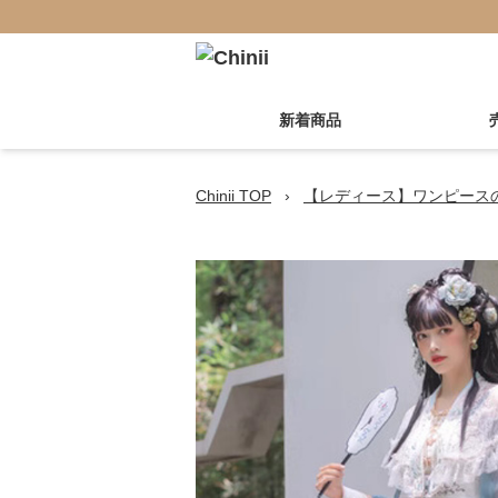
新着商品
Chinii TOP
›
【レディース】ワンピース