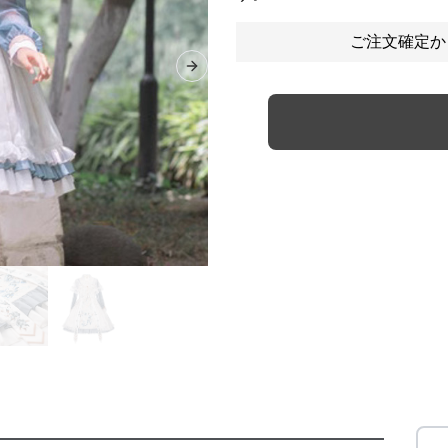
ご注文確定か
Next slide