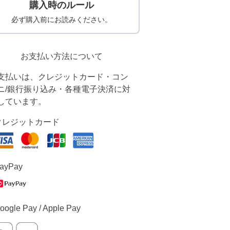
購入時のルール
必ず購入前にお読みください。
お支払い方法について
支払いは、クレジットカード・コン
ニ/銀行振り込み・各種電子決済に対
しています。
クレジットカード
ayPay
oogle Pay / Apple Pay