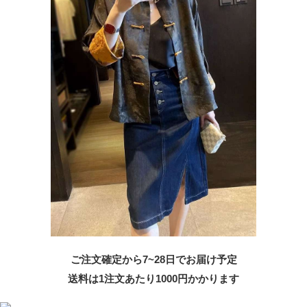
ご注文確定から7~28日でお届け予定
送料は1注文あたり
1000
円かかります