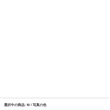
選択中の商品: M / 写真の色