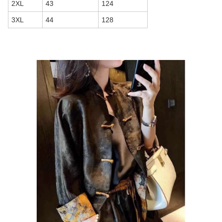
2XL
43
124
3XL
44
128
商品画像