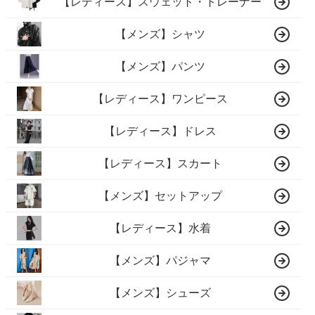
【レディース】スウェット・トレーナー
【メンズ】シャツ
【メンズ】パンツ
【レディース】ワンピース
【レディース】ドレス
【レディース】スカート
【メンズ】セットアップ
【レディース】水着
【メンズ】パジャマ
【メンズ】シューズ