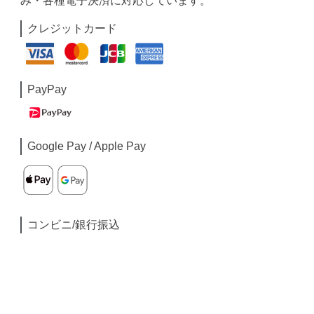
み・各種電子決済に対応しています。
クレジットカード
PayPay
Google Pay / Apple Pay
コンビニ/銀行振込