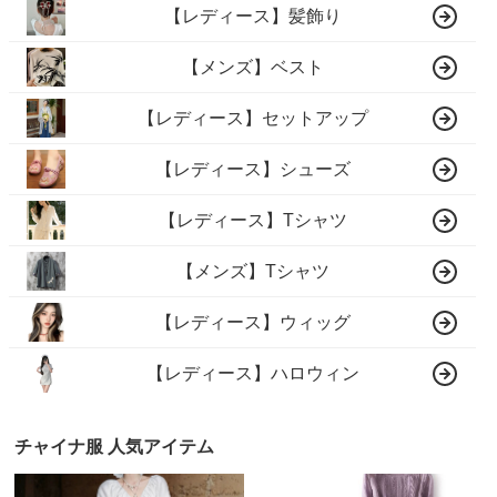
【レディース】髪飾り
【メンズ】ベスト
【レディース】セットアップ
【レディース】シューズ
【レディース】Tシャツ
【メンズ】Tシャツ
【レディース】ウィッグ
【レディース】ハロウィン
チャイナ服 人気アイテム