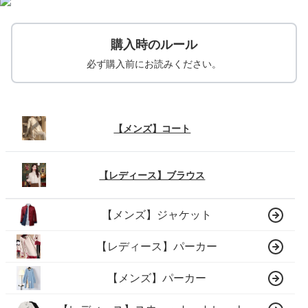
購入時のルール
必ず購入前にお読みください。
【メンズ】コート
【レディース】ブラウス
【メンズ】ジャケット
【レディース】パーカー
【メンズ】パーカー