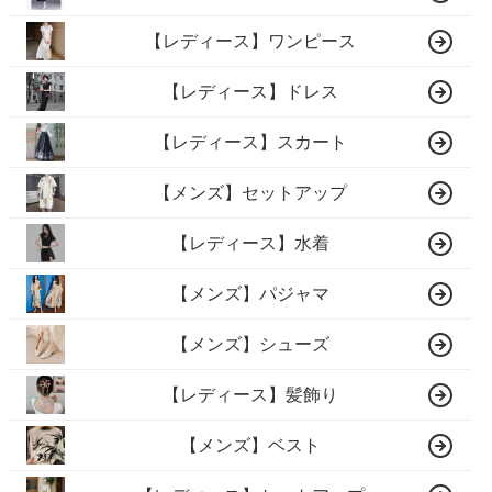
【レディース】ワンピース
【レディース】ドレス
【レディース】スカート
【メンズ】セットアップ
【レディース】水着
【メンズ】パジャマ
【メンズ】シューズ
【レディース】髪飾り
【メンズ】ベスト