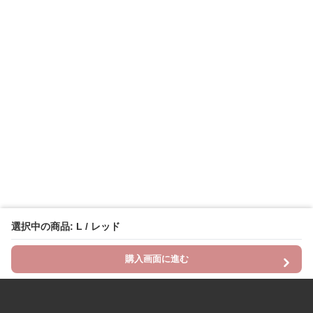
選択中の商品: L / レッド
購入画面に進む