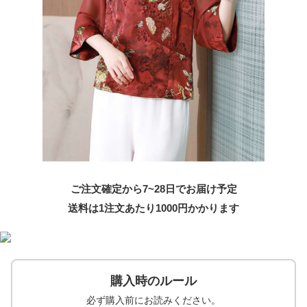
ご注文確定から7~28日でお届け予定
送料は1注文あたり
1000
円かかります
購入時のルール
必ず購入前にお読みください。