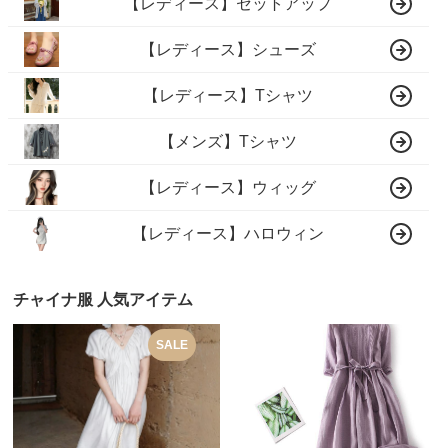
【レディース】セットアップ
【レディース】シューズ
【レディース】Tシャツ
【メンズ】Tシャツ
【レディース】ウィッグ
【レディース】ハロウィン
チャイナ服 人気アイテム
SALE