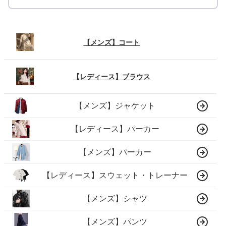
【メンズ】コート
【レディース】ブラウス
【メンズ】ジャケット
【レディース】パーカー
【メンズ】パーカー
【レディース】スウェット・トレーナー
【メンズ】シャツ
【メンズ】パンツ