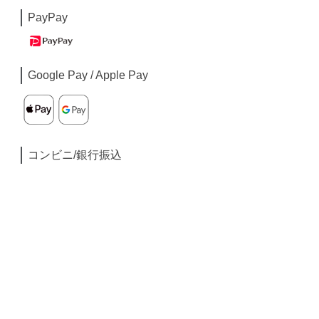
PayPay
Google Pay / Apple Pay
コンビニ/銀行振込