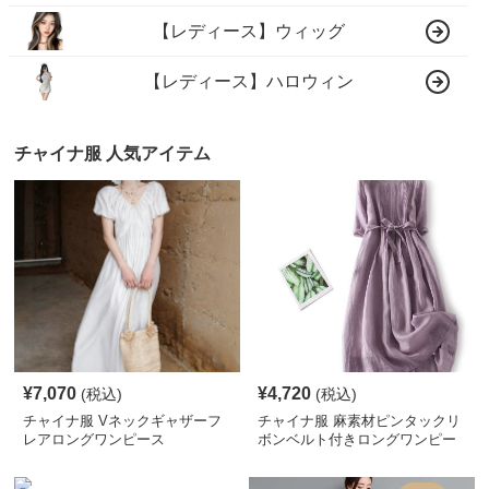
【レディース】ウィッグ
【レディース】ハロウィン
チャイナ服 人気アイテム
¥
7,070
¥
4,720
(税込)
(税込)
チャイナ服 Vネックギャザーフ
チャイナ服 麻素材ピンタックリ
レアロングワンピース
ボンベルト付きロングワンピー
ス