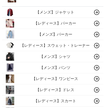
【メンズ】ジャケット
【レディース】パーカー
【メンズ】パーカー
【レディース】スウェット・トレーナー
【メンズ】シャツ
【メンズ】パンツ
【レディース】ワンピース
【レディース】ドレス
【レディース】スカート