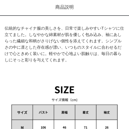
商品説明
伝統的なチャイナ服の美しさを、日常で楽しみやすいTシャツに仕
立てました。しなやかな綿素材が肌を優しく包み込み、袖にあし
らった繊細な和柄がさりげない個性を添えてくれます。シンプル
さの中に凛とした存在感が漂い、いつものスタイルに合わせるだ
けで心ときめく装いに。軽やかで心地よい肌触りは、毎日の暮ら
しにそっと彩りを与えてくれます。