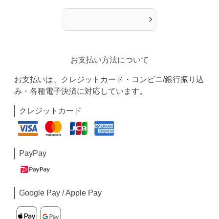
›
人気アイテム一覧へ
お支払い方法について
お支払いは、クレジットカード・コンビニ/銀行振り込
み・各種電子決済に対応しています。
クレジットカード
PayPay
Google Pay / Apple Pay