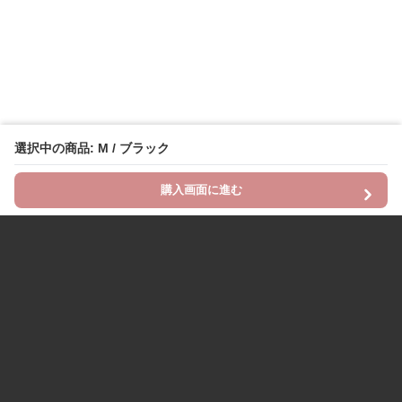
選択中の商品: M / ブラック
購入画面に進む