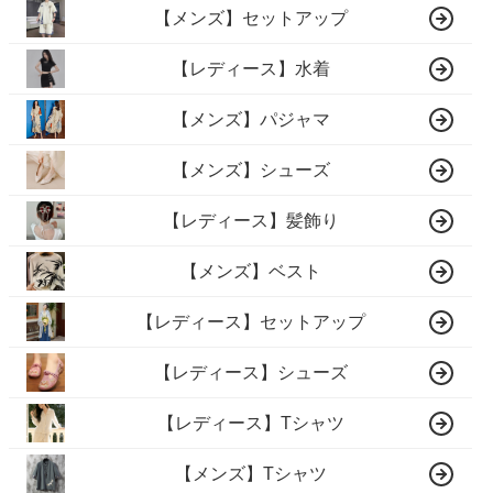
【メンズ】セットアップ
【レディース】水着
【メンズ】パジャマ
【メンズ】シューズ
【レディース】髪飾り
【メンズ】ベスト
【レディース】セットアップ
【レディース】シューズ
【レディース】Tシャツ
【メンズ】Tシャツ