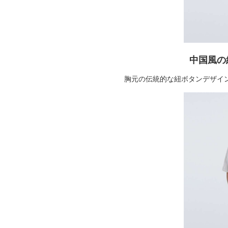
中国風の
胸元の伝統的な紐ボタンデザイ