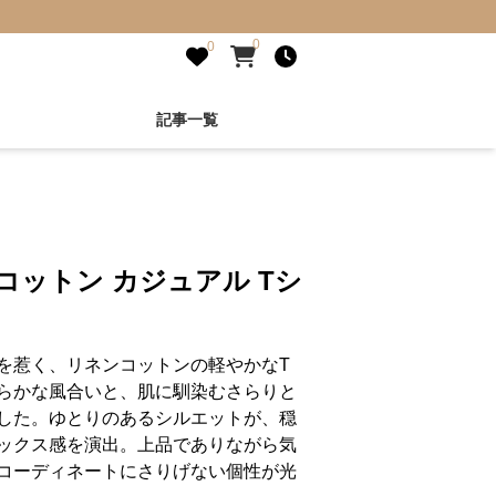
0
0
記事一覧
コットン カジュアル Tシ
を惹く、リネンコットンの軽やかなT
らかな風合いと、肌に馴染むさらりと
した。ゆとりのあるシルエットが、穏
ックス感を演出。上品でありながら気
コーディネートにさりげない個性が光