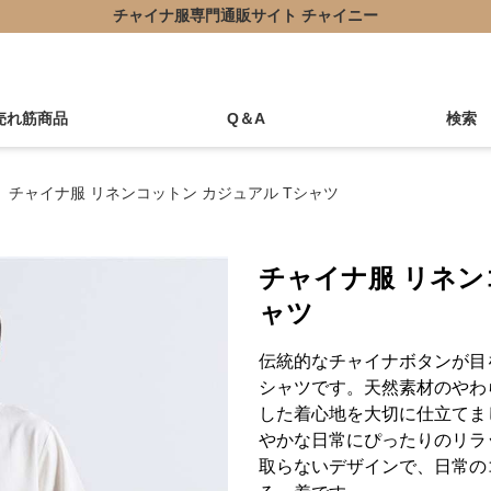
チャイナ服専門通販サイト チャイニー
売れ筋商品
Q＆A
検索
チャイナ服 リネンコットン カジュアル Tシャツ
チャイナ服 リネン
ャツ
伝統的なチャイナボタンが目
シャツです。天然素材のやわ
した着心地を大切に仕立てま
やかな日常にぴったりのリラ
取らないデザインで、日常の