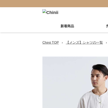
新着商品
Chinii TOP
›
【メンズ】シャツの一覧
›