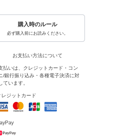
購入時のルール
必ず購入前にお読みください。
お支払い方法について
支払いは、クレジットカード・コン
ニ/銀行振り込み・各種電子決済に対
しています。
クレジットカード
ayPay