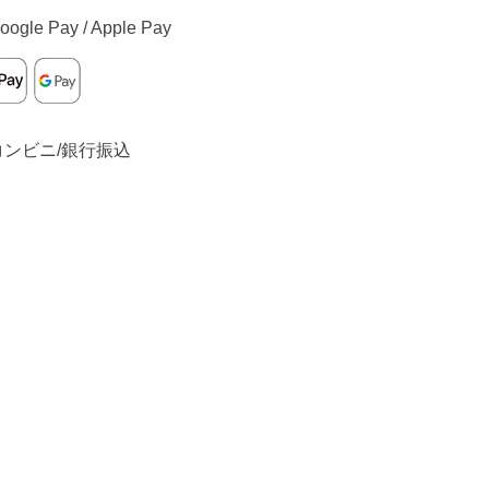
oogle Pay / Apple Pay
コンビニ/銀行振込