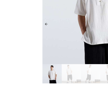
Previous slide