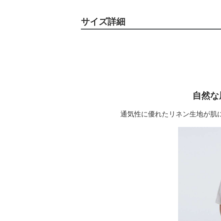
サイズ詳細
自然な
通気性に優れたリネン生地が肌