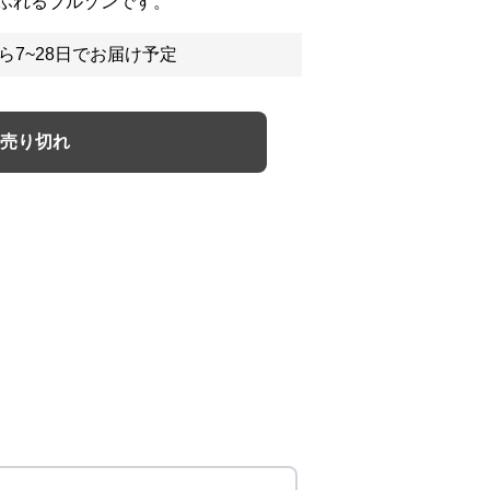
ふれるブルゾンです。
ら7~28日でお届け予定
売り切れ