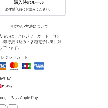
購入時のルール
必ず購入前にお読みください。
お支払い方法について
支払いは、クレジットカード・コン
ニ/銀行振り込み・各種電子決済に対
しています。
クレジットカード
ayPay
oogle Pay / Apple Pay