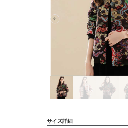
Previous slide
サイズ詳細