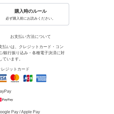
購入時のルール
必ず購入前にお読みください。
お支払い方法について
支払いは、クレジットカード・コン
ニ/銀行振り込み・各種電子決済に対
しています。
クレジットカード
ayPay
oogle Pay / Apple Pay