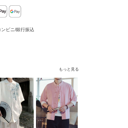
コンビニ/銀行振込
もっと見る