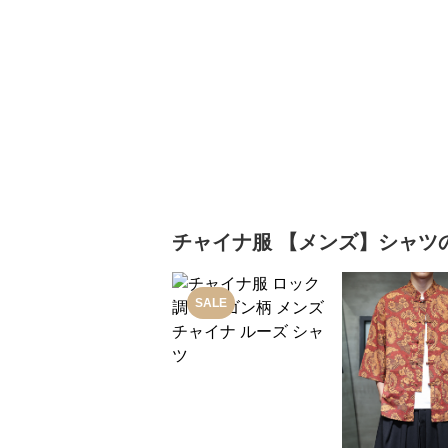
チャイナ服
【メンズ】シャツ
SALE