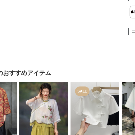
のおすすめアイテム
SALE