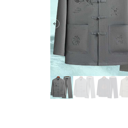
Previous slide