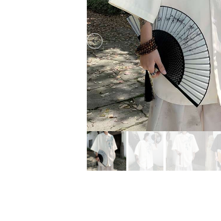
Previous slide