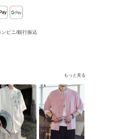
コンビニ/銀行振込
もっと見る