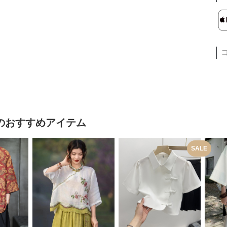
のおすすめアイテム
SALE