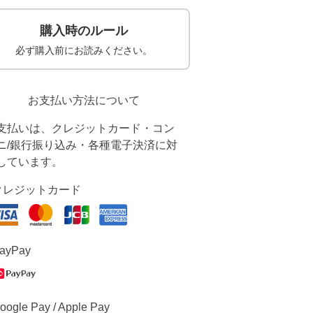
購入時のルール
必ず購入前にお読みください。
お支払い方法について
支払いは、クレジットカード・コン
ニ/銀行振り込み・各種電子決済に対
しています。
クレジットカード
ayPay
oogle Pay / Apple Pay