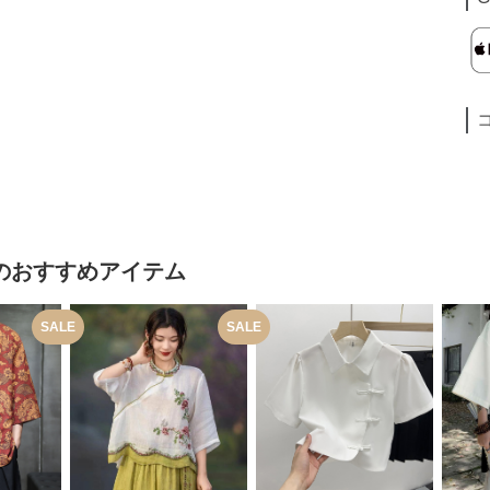
のおすすめアイテム
SALE
SALE