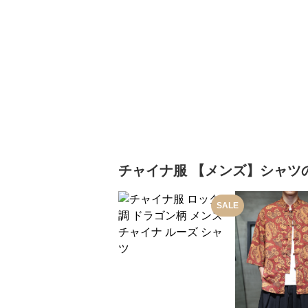
チャイナ服
【メンズ】シャツ
SALE