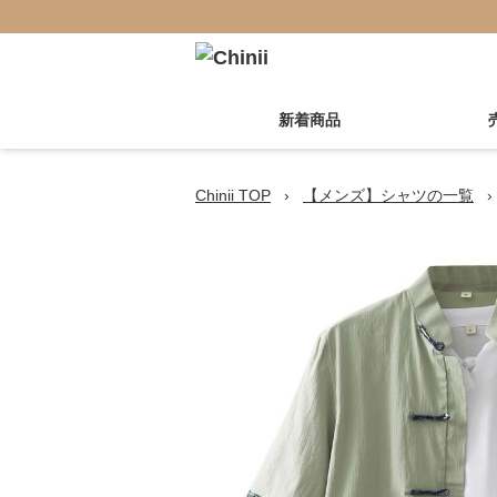
新着商品
Chinii TOP
›
【メンズ】シャツの一覧
›