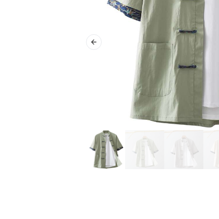
Previous slide