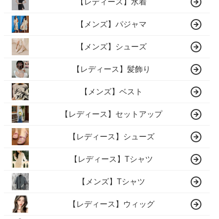
【レディース】水着
【メンズ】パジャマ
【メンズ】シューズ
【レディース】髪飾り
【メンズ】ベスト
【レディース】セットアップ
【レディース】シューズ
【レディース】Tシャツ
【メンズ】Tシャツ
【レディース】ウィッグ