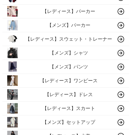
【レディース】パーカー
【メンズ】パーカー
【レディース】スウェット・トレーナー
【メンズ】シャツ
【メンズ】パンツ
【レディース】ワンピース
【レディース】ドレス
【レディース】スカート
【メンズ】セットアップ