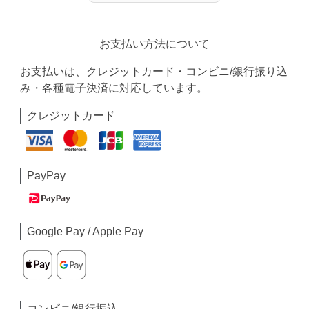
お支払い方法について
お支払いは、クレジットカード・コンビニ/銀行振り込
み・各種電子決済に対応しています。
クレジットカード
PayPay
Google Pay / Apple Pay
コンビニ/銀行振込