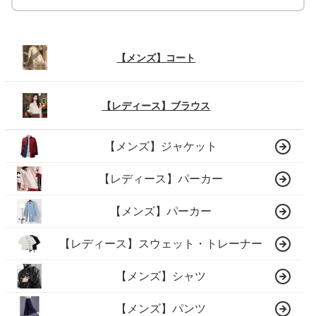
【メンズ】コート
【レディース】ブラウス
【メンズ】ジャケット
【レディース】パーカー
【メンズ】パーカー
【レディース】スウェット・トレーナー
【メンズ】シャツ
【メンズ】パンツ