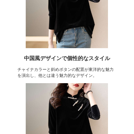
中国風デザインで個性的なスタイル
チャイナカラーと斜めボタンの配置が東洋的な魅力
を演出し、他とは違う魅力的なデザイン。