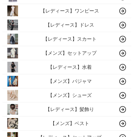
【レディース】ワンピース
【レディース】ドレス
【レディース】スカート
【メンズ】セットアップ
【レディース】水着
【メンズ】パジャマ
【メンズ】シューズ
【レディース】髪飾り
【メンズ】ベスト