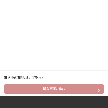
選択中の商品: S / ブラック
購入画面に進む