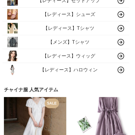
【レディース】セットアップ
【レディース】シューズ
【レディース】Tシャツ
【メンズ】Tシャツ
【レディース】ウィッグ
【レディース】ハロウィン
チャイナ服 人気アイテム
SALE