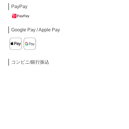
PayPay
Google Pay / Apple Pay
コンビニ/銀行振込