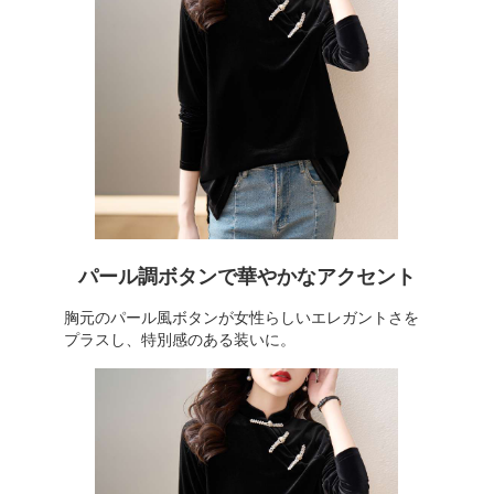
パール調ボタンで華やかなアクセント
胸元のパール風ボタンが女性らしいエレガントさを
プラスし、特別感のある装いに。