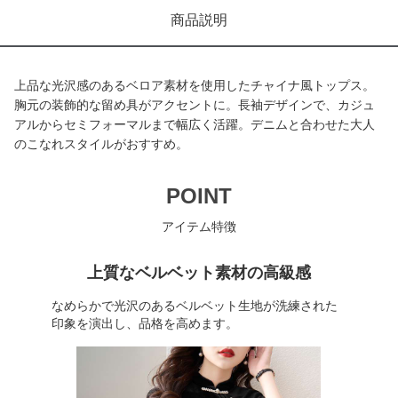
商品説明
上品な光沢感のあるベロア素材を使用したチャイナ風トップス。
胸元の装飾的な留め具がアクセントに。長袖デザインで、カジュ
アルからセミフォーマルまで幅広く活躍。デニムと合わせた大人
のこなれスタイルがおすすめ。
POINT
アイテム特徴
上質なベルベット素材の高級感
なめらかで光沢のあるベルベット生地が洗練された
印象を演出し、品格を高めます。