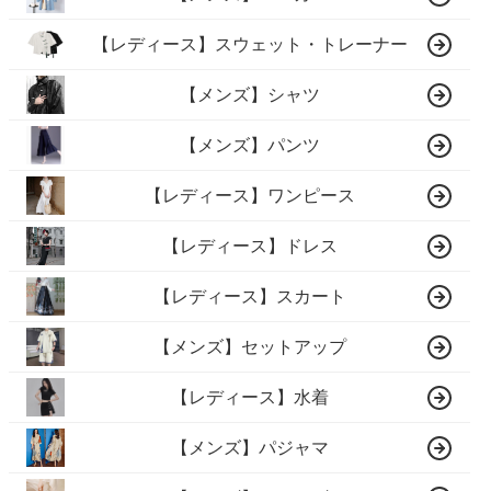
【レディース】スウェット・トレーナー
【メンズ】シャツ
【メンズ】パンツ
【レディース】ワンピース
【レディース】ドレス
【レディース】スカート
【メンズ】セットアップ
【レディース】水着
【メンズ】パジャマ