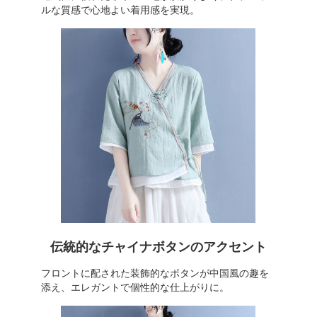
ルな質感で心地よい着用感を実現。
伝統的なチャイナボタンのアクセント
フロントに配された装飾的なボタンが中国風の趣を
添え、エレガントで個性的な仕上がりに。