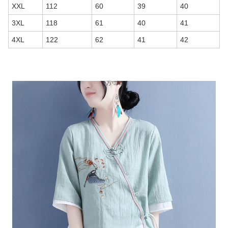
XXL
112
60
39
40
3XL
118
61
40
41
4XL
122
62
41
42
商品画像