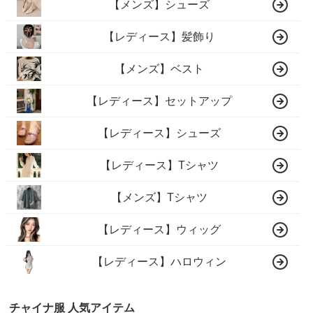
【メンズ】シューズ
【レディース】髪飾り
【メンズ】ベスト
【レディース】セットアップ
【レディース】シューズ
【レディース】Tシャツ
【メンズ】Tシャツ
【レディース】ウィッグ
【レディース】ハロウィン
チャイナ服 人気アイテム