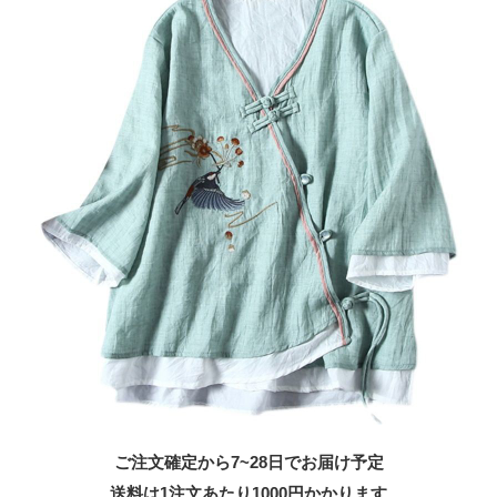
ご注文確定から7~28日でお届け予定
送料は1注文あたり
1000
円かかります