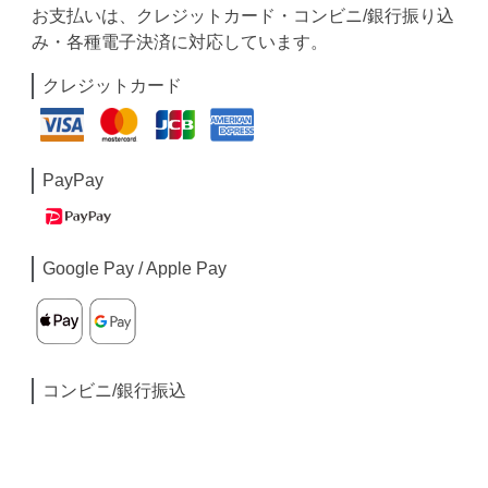
お支払いは、クレジットカード・コンビニ/銀行振り込
み・各種電子決済に対応しています。
クレジットカード
PayPay
Google Pay / Apple Pay
コンビニ/銀行振込