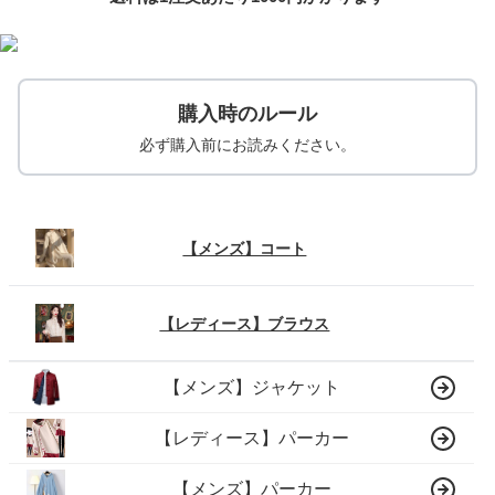
購入時のルール
必ず購入前にお読みください。
【メンズ】コート
【レディース】ブラウス
【メンズ】ジャケット
【レディース】パーカー
【メンズ】パーカー