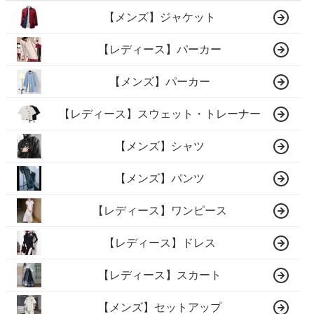
【メンズ】ジャケット
【レディース】パーカー
【メンズ】パーカー
【レディース】スウェット・トレーナー
【メンズ】シャツ
【メンズ】パンツ
【レディース】ワンピース
【レディース】ドレス
【レディース】スカート
【メンズ】セットアップ