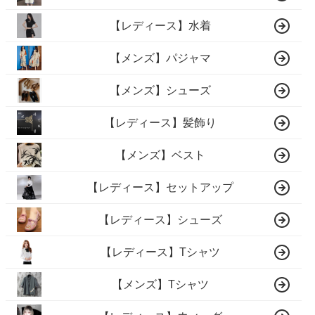
【レディース】水着
【メンズ】パジャマ
【メンズ】シューズ
【レディース】髪飾り
【メンズ】ベスト
【レディース】セットアップ
【レディース】シューズ
【レディース】Tシャツ
【メンズ】Tシャツ