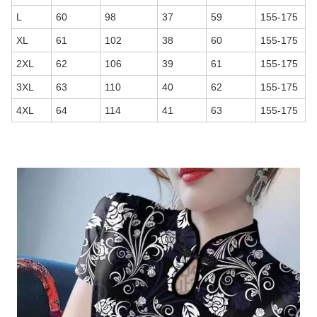
L
60
98
37
59
155-175
XL
61
102
38
60
155-175
2XL
62
106
39
61
155-175
3XL
63
110
40
62
155-175
4XL
64
114
41
63
155-175
商品画像