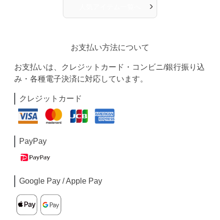
›
人気アイテム一覧へ
お支払い方法について
お支払いは、クレジットカード・コンビニ/銀行振り込
み・各種電子決済に対応しています。
クレジットカード
PayPay
Google Pay / Apple Pay