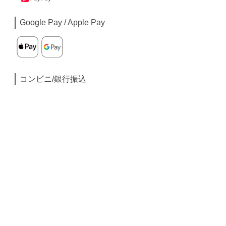
Google Pay / Apple Pay
コンビニ/銀行振込