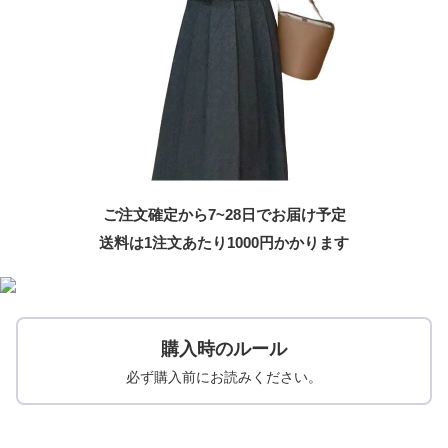
ご注文確定から7~28日でお届け予定
送料は1注文あたり
1000
円かかります
購入時のルール
必ず購入前にお読みください。