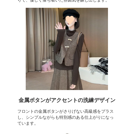
りで、優しく落ち着いた雰囲気を醸し出します。
金属ボタンがアクセントの洗練デザイン
フロントの金属ボタンがさりげない高級感をプラス
し、シンプルながらも特別感のある仕上がりになっ
ています。