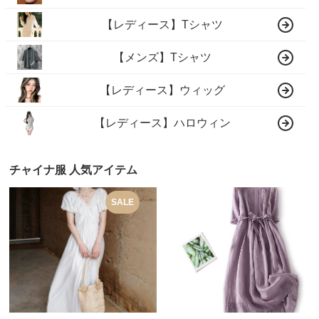
【レディース】Tシャツ
【メンズ】Tシャツ
【レディース】ウィッグ
【レディース】ハロウィン
チャイナ服 人気アイテム
SALE