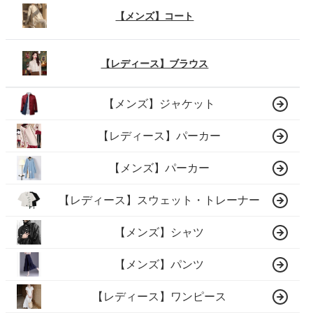
【メンズ】コート
【レディース】ブラウス
【メンズ】ジャケット
【レディース】パーカー
【メンズ】パーカー
【レディース】スウェット・トレーナー
【メンズ】シャツ
【メンズ】パンツ
【レディース】ワンピース