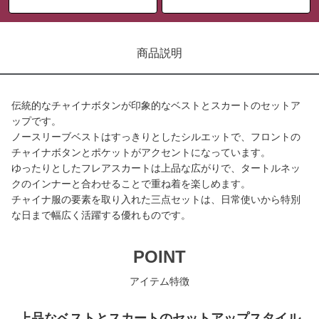
商品説明
伝統的なチャイナボタンが印象的なベストとスカートのセットア
ップです。
ノースリーブベストはすっきりとしたシルエットで、フロントの
チャイナボタンとポケットがアクセントになっています。
ゆったりとしたフレアスカートは上品な広がりで、タートルネッ
クのインナーと合わせることで重ね着を楽しめます。
チャイナ服の要素を取り入れた三点セットは、日常使いから特別
な日まで幅広く活躍する優れものです。
POINT
アイテム特徴
上品なベストとスカートのセットアップスタイル