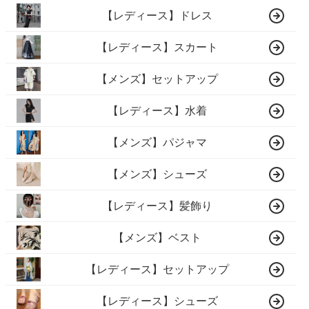
【レディース】ドレス
【レディース】スカート
【メンズ】セットアップ
【レディース】水着
【メンズ】パジャマ
【メンズ】シューズ
【レディース】髪飾り
【メンズ】ベスト
【レディース】セットアップ
【レディース】シューズ