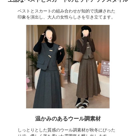
ベストとスカートの組み合わせが知的で洗練された
印象を演出し、大人の女性らしさを引き立てます。
温かみのあるウール調素材
しっとりとした質感のウール調素材が秋冬にぴった