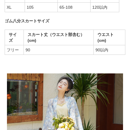
XL
105
65-108
120以内
ゴム八分スカートサイズ
サイ
スカート丈（ウエスト部含む）
ウエスト
ズ
(cm)
(cm)
フリー
90
90以内
商品画像