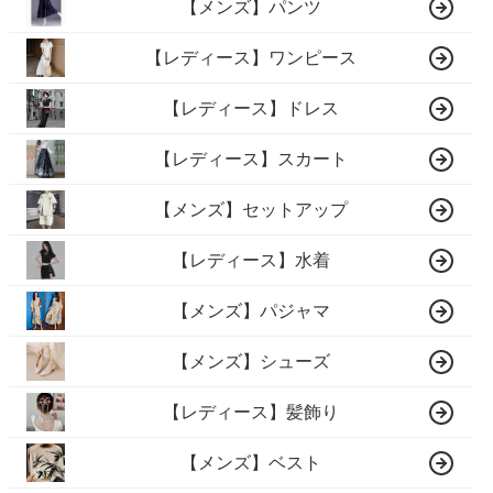
【メンズ】パンツ
【レディース】ワンピース
【レディース】ドレス
【レディース】スカート
【メンズ】セットアップ
【レディース】水着
【メンズ】パジャマ
【メンズ】シューズ
【レディース】髪飾り
【メンズ】ベスト