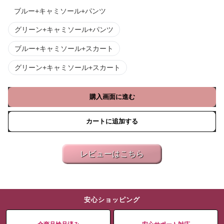
ブルー+キャミソール+パンツ
グリーン+キャミソール+パンツ
ブルー+キャミソール+スカート
グリーン+キャミソール+スカート
購入画面に進む
カートに追加する
レビューはこちら
安心ショッピング