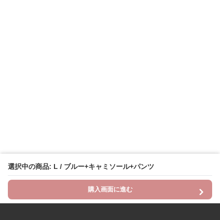
選択中の商品: L / ブルー+キャミソール+パンツ
購入画面に進む