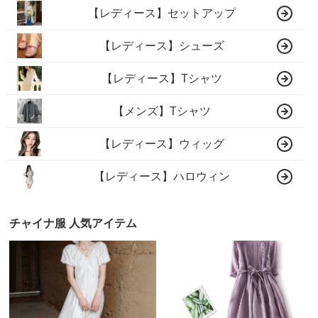
【レディース】セットアップ
【レディース】シューズ
【レディース】Tシャツ
【メンズ】Tシャツ
【レディース】ウィッグ
【レディース】ハロウィン
チャイナ服 人気アイテム