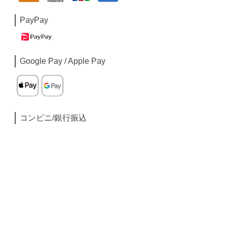
PayPay
Google Pay / Apple Pay
コンビニ/銀行振込