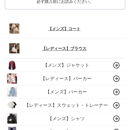
必ず購入前にお読みください。
【メンズ】コート
【レディース】ブラウス
【メンズ】ジャケット
【レディース】パーカー
【メンズ】パーカー
【レディース】スウェット・トレーナー
【メンズ】シャツ