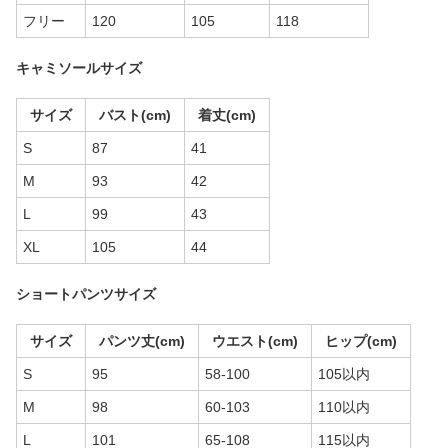
フリー
120
105
118
キャミソールサイズ
サイズ
バスト(cm)
着丈(cm)
S
87
41
M
93
42
L
99
43
XL
105
44
ショートパンツサイズ
サイズ
パンツ丈(cm)
ウエスト(cm)
ヒップ(cm)
S
95
58-100
105以内
M
98
60-103
110以内
L
101
65-108
115以内