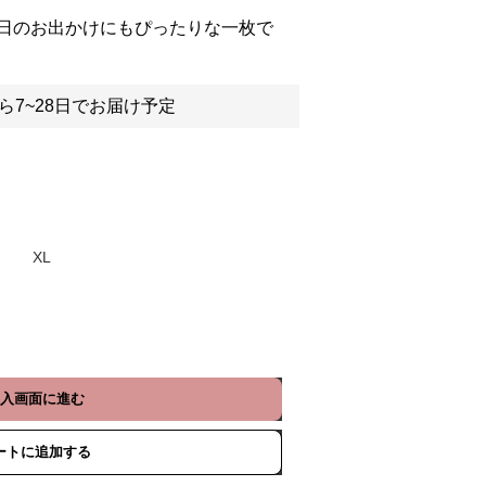
日のお出かけにもぴったりな一枚で
ら7~28日でお届け予定
XL
入画面に進む
ートに追加する