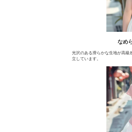
なめ
光沢のある滑らかな生地が高級
立しています。