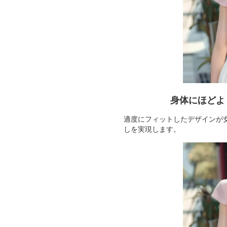
身体にほどよ
適度にフィットしたデザインが
しを実現します。