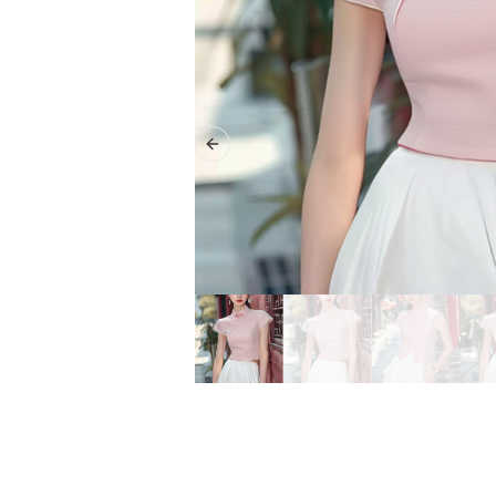
Previous slide