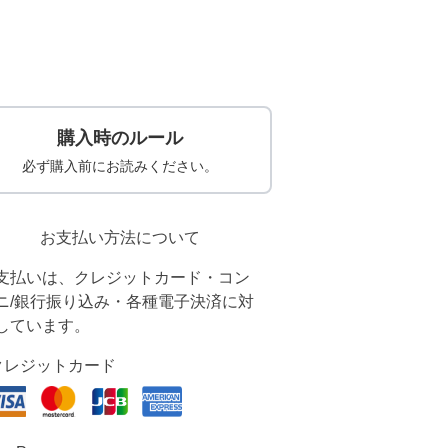
購入時のルール
必ず購入前にお読みください。
お支払い方法について
支払いは、クレジットカード・コン
ニ/銀行振り込み・各種電子決済に対
しています。
クレジットカード