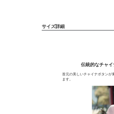
サイズ詳細
伝統的なチャイ
首元の美しいチャイナボタンが
ます。