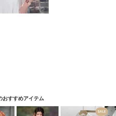
のおすすめアイテム
SALE