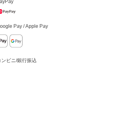
ayPay
oogle Pay / Apple Pay
コンビニ/銀行振込