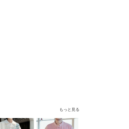
もっと見る