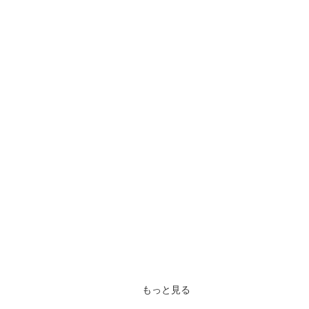
もっと見る