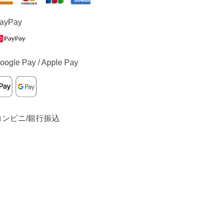
ayPay
oogle Pay / Apple Pay
コンビニ/銀行振込