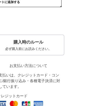
ートに追加する
購入時のルール
必ず購入前にお読みください。
お支払い方法について
支払いは、クレジットカード・コン
ニ/銀行振り込み・各種電子決済に対
しています。
クレジットカード