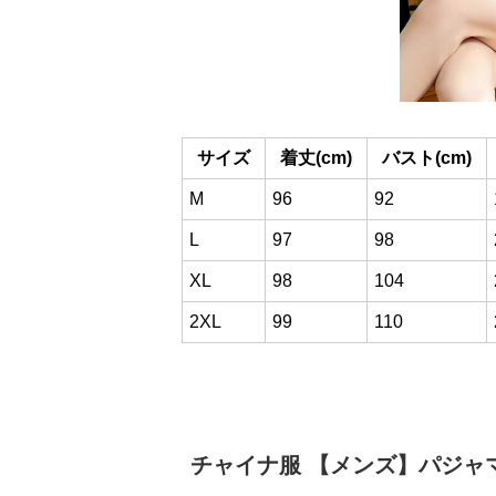
サイズ
着丈(cm)
バスト(cm)
M
96
92
L
97
98
XL
98
104
2XL
99
110
チャイナ服
【メンズ】パジャ