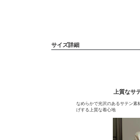
サイズ詳細
上質なサ
なめらかで光沢のあるサテン素
げする上質な着心地