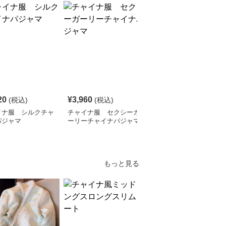
20
¥
3,960
¥
4,810
(税込)
(税込)
(税込)
イナ服 シルクチャ
チャイナ服 セクシーガ
チャイナ服 セクシー
パジャマ
ーリーチャイナパジャマ
シルク チャイナパジャ
マ
もっと見る