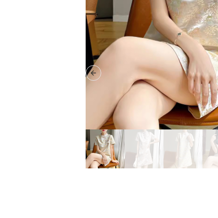
Previous slide