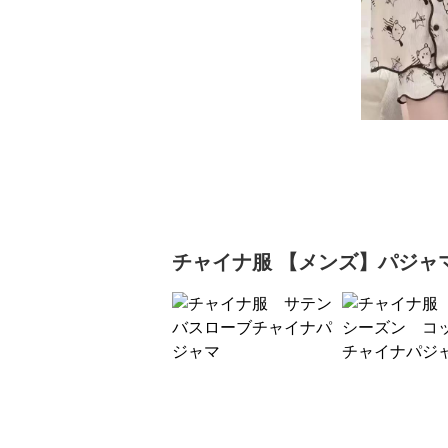
チャイナ服
【メンズ】パジャ