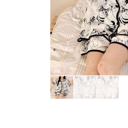
Previous slide