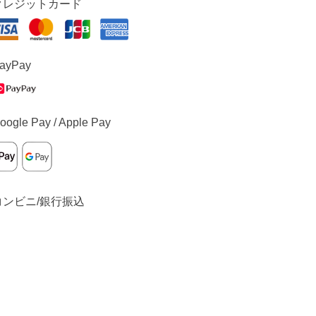
クレジットカード
ayPay
oogle Pay / Apple Pay
コンビニ/銀行振込