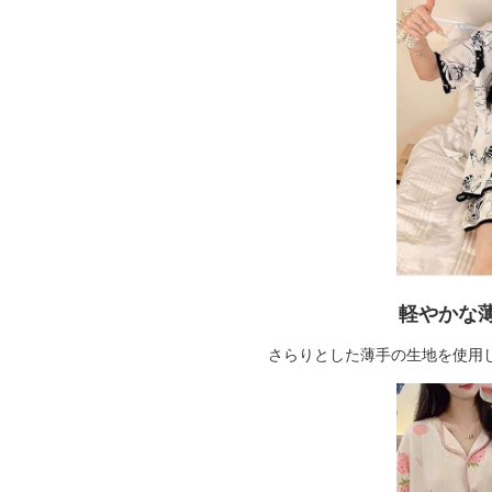
軽やかな
さらりとした薄手の生地を使用