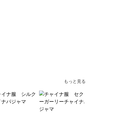
もっと見る
SALE