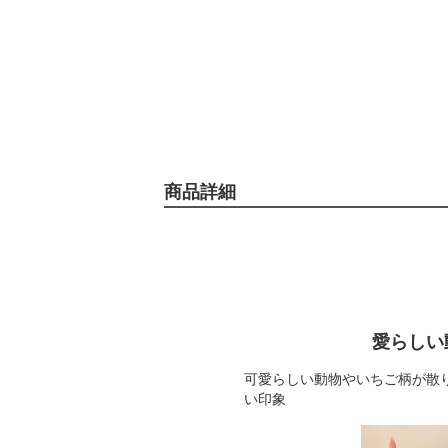
商品詳細
愛らしい
可愛らしい動物やいちご柄が散
い印象