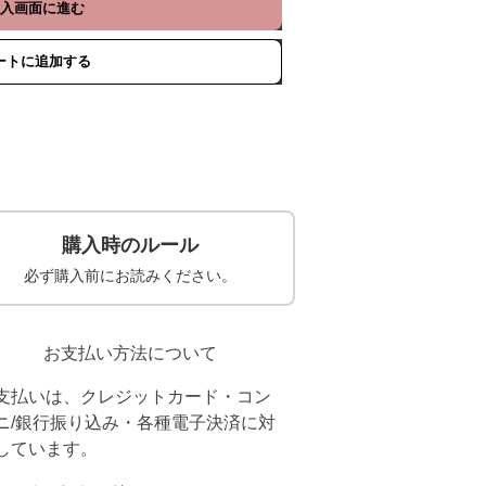
入画面に進む
ートに追加する
購入時のルール
必ず購入前にお読みください。
お支払い方法について
支払いは、クレジットカード・コン
ニ/銀行振り込み・各種電子決済に対
しています。