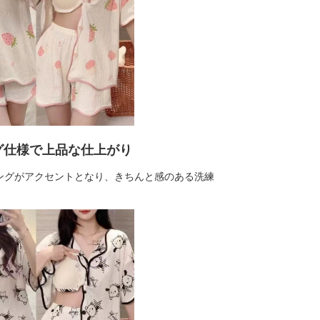
グ仕様で上品な仕上がり
ングがアクセントとなり、きちんと感のある洗練