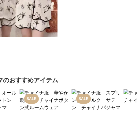
マ
のおすすめアイテム
SALE
SALE