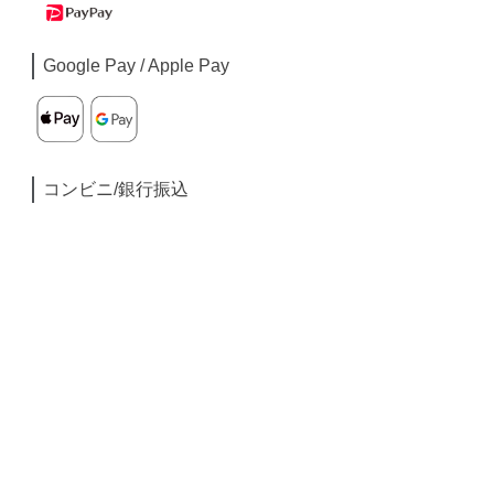
Google Pay / Apple Pay
コンビニ/銀行振込