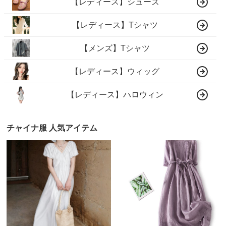
【レディース】シューズ
【レディース】Tシャツ
【メンズ】Tシャツ
【レディース】ウィッグ
【レディース】ハロウィン
チャイナ服 人気アイテム