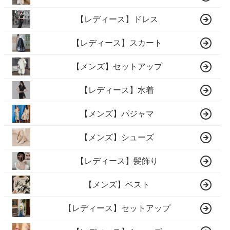
【レディース】ドレス
【レディース】スカート
【メンズ】セットアップ
【レディース】水着
【メンズ】パジャマ
【メンズ】シューズ
【レディース】髪飾り
【メンズ】ベスト
【レディース】セットアップ