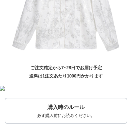
ご注文確定から7~28日でお届け予定
送料は1注文あたり
1000
円かかります
購入時のルール
必ず購入前にお読みください。