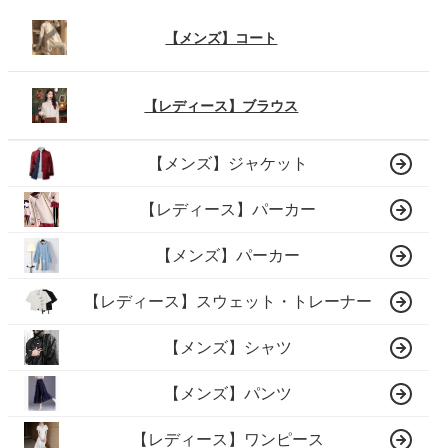
【メンズ】コート
【レディース】ブラウス
【メンズ】ジャケット
【レディース】パーカー
【メンズ】パーカー
【レディース】スウェット・トレーナー
【メンズ】シャツ
【メンズ】パンツ
【レディース】ワンピース