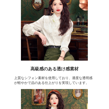
高級感のある透け感素材
上質なシフォン素材を使用しており、適度な透明感
が軽やかで品のある仕上がりを実現しています。