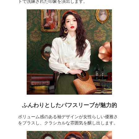
トで洗練された印象を演出します。
ふんわりとしたパフスリーブが魅力的
ボリューム感のある袖デザインが女性らしい優雅さ
をプラスし、クラシカルな雰囲気を醸し出します。