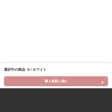
選択中の商品: S / ホワイト
購入画面に進む