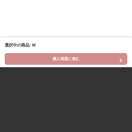
選択中の商品: M
購入画面に進む