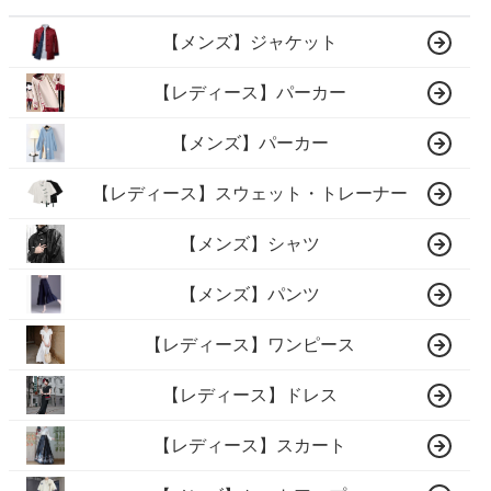
【メンズ】ジャケット
【レディース】パーカー
【メンズ】パーカー
【レディース】スウェット・トレーナー
【メンズ】シャツ
【メンズ】パンツ
【レディース】ワンピース
【レディース】ドレス
【レディース】スカート