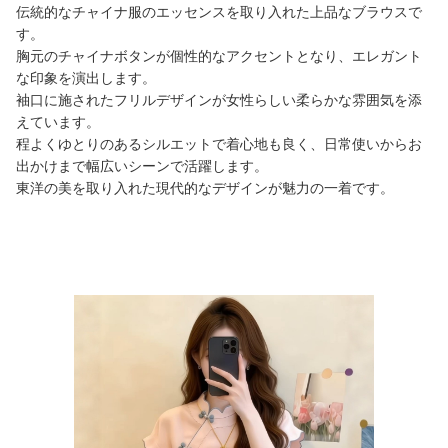
伝統的なチャイナ服のエッセンスを取り入れた上品なブラウスで
す。
胸元のチャイナボタンが個性的なアクセントとなり、エレガント
な印象を演出します。
袖口に施されたフリルデザインが女性らしい柔らかな雰囲気を添
えています。
程よくゆとりのあるシルエットで着心地も良く、日常使いからお
出かけまで幅広いシーンで活躍します。
東洋の美を取り入れた現代的なデザインが魅力の一着です。
商品画像