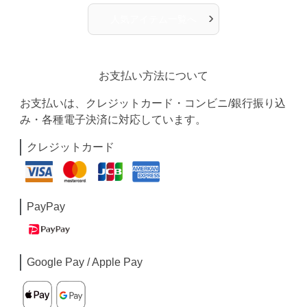
›
人気アイテム一覧へ
お支払い方法について
お支払いは、クレジットカード・コンビニ/銀行振り込
み・各種電子決済に対応しています。
クレジットカード
PayPay
Google Pay / Apple Pay