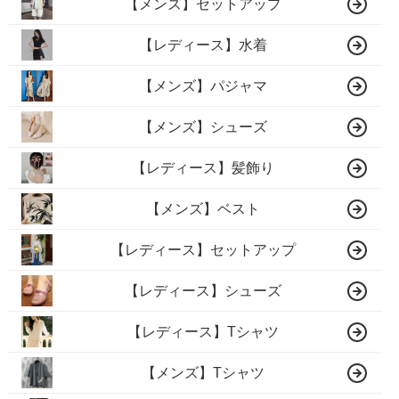
【メンズ】セットアップ
【レディース】水着
【メンズ】パジャマ
【メンズ】シューズ
【レディース】髪飾り
【メンズ】ベスト
【レディース】セットアップ
【レディース】シューズ
【レディース】Tシャツ
【メンズ】Tシャツ