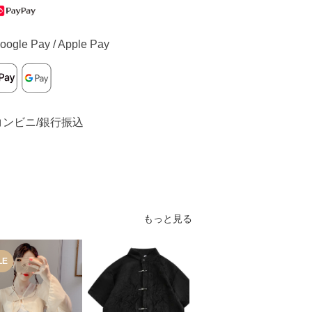
oogle Pay / Apple Pay
コンビニ/銀行振込
もっと見る
LE
SALE