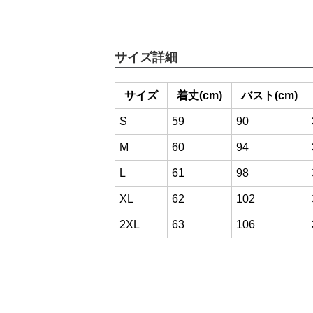
サイズ詳細
サイズ
着丈(cm)
バスト(cm)
S
59
90
M
60
94
L
61
98
XL
62
102
2XL
63
106