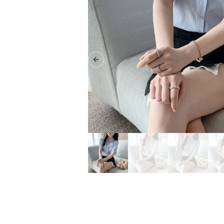
Previous slide