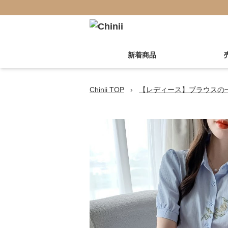
新着商品
Chinii TOP
›
【レディース】ブラウスの