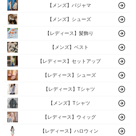
【メンズ】パジャマ
【メンズ】シューズ
【レディース】髪飾り
【メンズ】ベスト
【レディース】セットアップ
【レディース】シューズ
【レディース】Tシャツ
【メンズ】Tシャツ
【レディース】ウィッグ
【レディース】ハロウィン