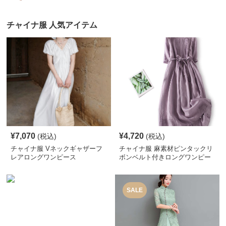
チャイナ服 人気アイテム
¥
7,070
¥
4,720
(税込)
(税込)
チャイナ服 Vネックギャザーフ
チャイナ服 麻素材ピンタックリ
レアロングワンピース
ボンベルト付きロングワンピー
ス
SALE