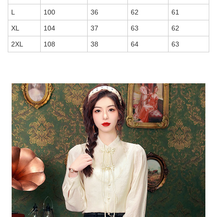
L
100
36
62
61
XL
104
37
63
62
2XL
108
38
64
63
商品画像