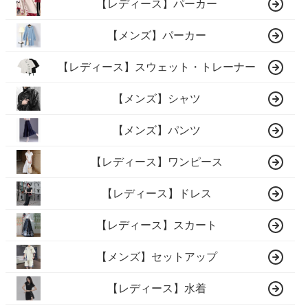
【レディース】パーカー
【メンズ】パーカー
【レディース】スウェット・トレーナー
【メンズ】シャツ
【メンズ】パンツ
【レディース】ワンピース
【レディース】ドレス
【レディース】スカート
【メンズ】セットアップ
【レディース】水着