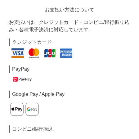
お支払い方法について
お支払いは、クレジットカード・コンビニ/銀行振り込
み・各種電子決済に対応しています。
クレジットカード
PayPay
Google Pay / Apple Pay
コンビニ/銀行振込