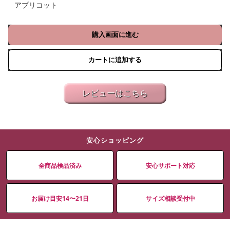
アプリコット
購入画面に進む
カートに追加する
レビューはこちら
安心ショッピング
全商品検品済み
安心サポート対応
お届け目安14〜21日
サイズ相談受付中