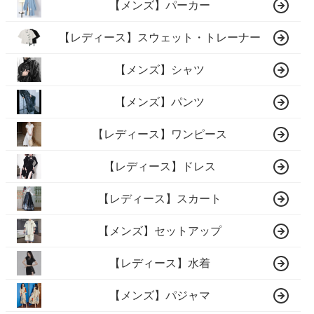
【メンズ】パーカー
【レディース】スウェット・トレーナー
【メンズ】シャツ
【メンズ】パンツ
【レディース】ワンピース
【レディース】ドレス
【レディース】スカート
【メンズ】セットアップ
【レディース】水着
【メンズ】パジャマ