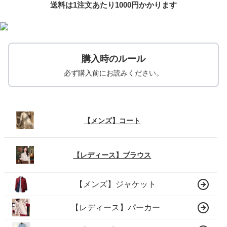
送料は1注文あたり
1000
円かかります
購入時のルール
必ず購入前にお読みください。
【メンズ】コート
【レディース】ブラウス
【メンズ】ジャケット
【レディース】パーカー