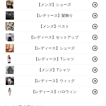
【メンズ】シューズ
【レディース】髪飾り
【メンズ】ベスト
【レディース】セットアップ
【レディース】シューズ
【レディース】Tシャツ
【メンズ】Tシャツ
【レディース】ウィッグ
【レディース】ハロウィン