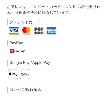
お支払いは、クレジットカード・コンビニ/銀行振り込
み・各種電子決済に対応しています。
クレジットカード
PayPay
Google Pay / Apple Pay
コンビニ/銀行振込