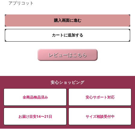
アプリコット
購入画面に進む
カートに追加する
レビューはこちら
安心ショッピング
全商品検品済み
安心サポート対応
お届け目安14〜21日
サイズ相談受付中