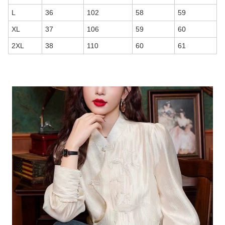
L
36
102
58
59
XL
37
106
59
60
2XL
38
110
60
61
商品画像