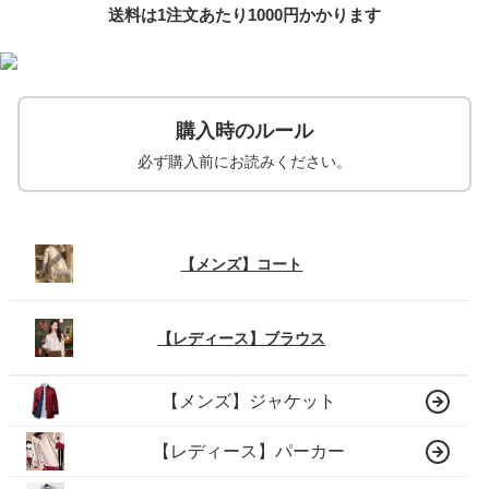
送料は1注文あたり
1000
円かかります
購入時のルール
必ず購入前にお読みください。
【メンズ】コート
【レディース】ブラウス
【メンズ】ジャケット
【レディース】パーカー