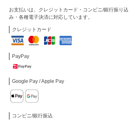
お支払いは、クレジットカード・コンビニ/銀行振り込
み・各種電子決済に対応しています。
クレジットカード
PayPay
Google Pay / Apple Pay
コンビニ/銀行振込