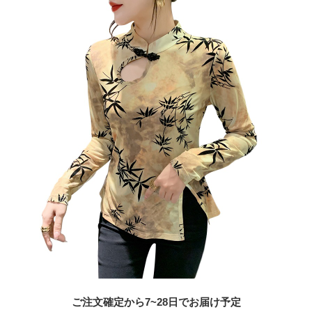
ご注文確定から7~28日でお届け予定