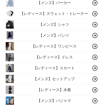
【メンズ】パーカー
【レディース】スウェット・トレーナー
【メンズ】シャツ
【メンズ】パンツ
【レディース】ワンピース
【レディース】ドレス
【レディース】スカート
【メンズ】セットアップ
【レディース】水着
【メンズ】パジャマ