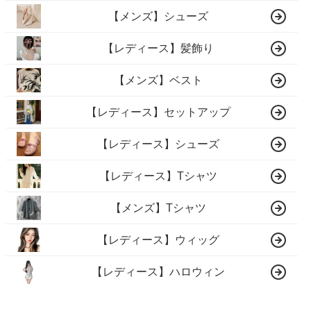
【メンズ】シューズ
【レディース】髪飾り
【メンズ】ベスト
【レディース】セットアップ
【レディース】シューズ
【レディース】Tシャツ
【メンズ】Tシャツ
【レディース】ウィッグ
【レディース】ハロウィン