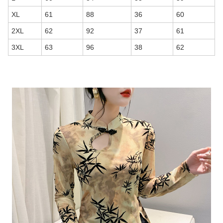
XL
61
88
36
60
2XL
62
92
37
61
3XL
63
96
38
62
商品画像