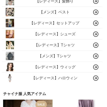
【レディース】髪飾り
【メンズ】ベスト
【レディース】セットアップ
【レディース】シューズ
【レディース】Tシャツ
【メンズ】Tシャツ
【レディース】ウィッグ
【レディース】ハロウィン
チャイナ服 人気アイテム
SALE