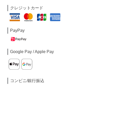
クレジットカード
PayPay
Google Pay / Apple Pay
コンビニ/銀行振込