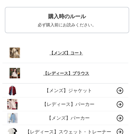
購入時のルール
必ず購入前にお読みください。
【メンズ】コート
【レディース】ブラウス
【メンズ】ジャケット
【レディース】パーカー
【メンズ】パーカー
【レディース】スウェット・トレーナー