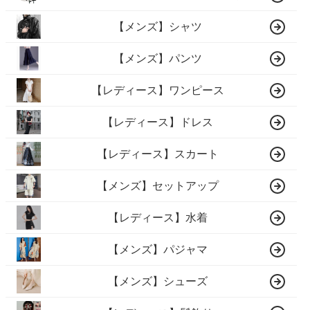
【メンズ】シャツ
【メンズ】パンツ
【レディース】ワンピース
【レディース】ドレス
【レディース】スカート
【メンズ】セットアップ
【レディース】水着
【メンズ】パジャマ
【メンズ】シューズ