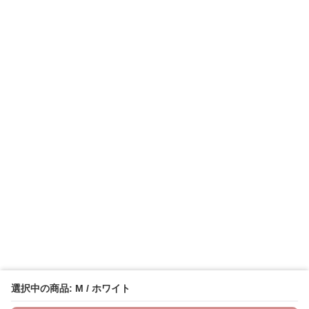
選択中の商品: M / ホワイト