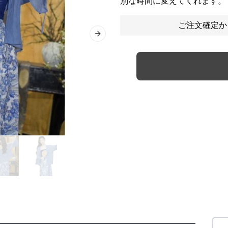
別な時間に変えてくれます。
ご注文確定か
Next slide