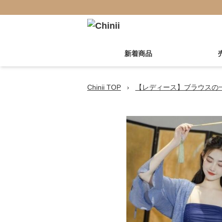
新着商品
Chinii TOP
›
【レディース】ブラウスの