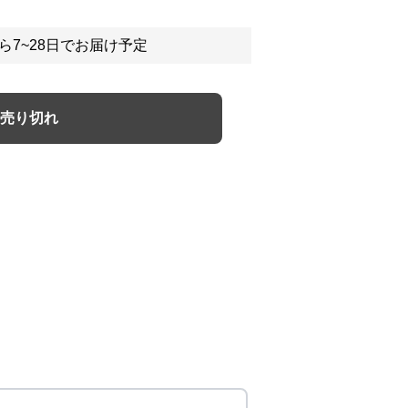
ら7~28日でお届け予定
売り切れ