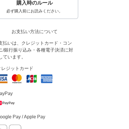
購入時のルール
必ず購入前にお読みください。
お支払い方法について
支払いは、クレジットカード・コン
ニ/銀行振り込み・各種電子決済に対
しています。
クレジットカード
ayPay
oogle Pay / Apple Pay