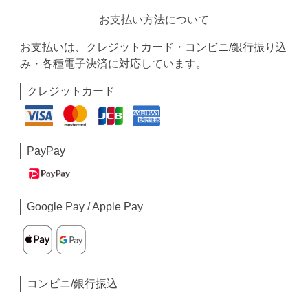
お支払い方法について
お支払いは、クレジットカード・コンビニ/銀行振り込
み・各種電子決済に対応しています。
クレジットカード
PayPay
Google Pay / Apple Pay
コンビニ/銀行振込