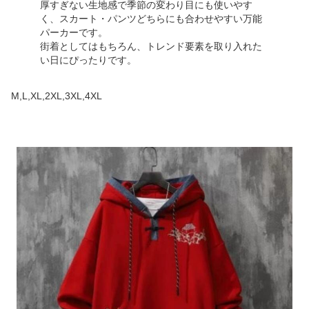
厚すぎない生地感で季節の変わり目にも使いやす
く、スカート・パンツどちらにも合わせやすい万能
パーカーです。
街着としてはもちろん、トレンド要素を取り入れた
い日にぴったりです。
M,L,XL,2XL,3XL,4XL
商品画像