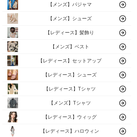
【メンズ】パジャマ
【メンズ】シューズ
【レディース】髪飾り
【メンズ】ベスト
【レディース】セットアップ
【レディース】シューズ
【レディース】Tシャツ
【メンズ】Tシャツ
【レディース】ウィッグ
【レディース】ハロウィン