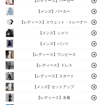
【レディース】パーカー
【メンズ】パーカー
【レディース】スウェット・トレーナー
【メンズ】シャツ
【メンズ】パンツ
【レディース】ワンピース
【レディース】ドレス
【レディース】スカート
【メンズ】セットアップ
【レディース】水着