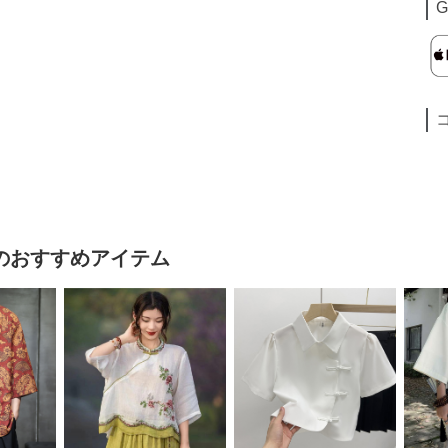
G
のおすすめアイテム