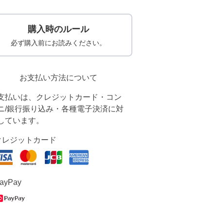
購入時のルール
必ず購入前にお読みください。
お支払い方法について
支払いは、クレジットカード・コン
ニ/銀行振り込み・各種電子決済に対
しています。
クレジットカード
ayPay