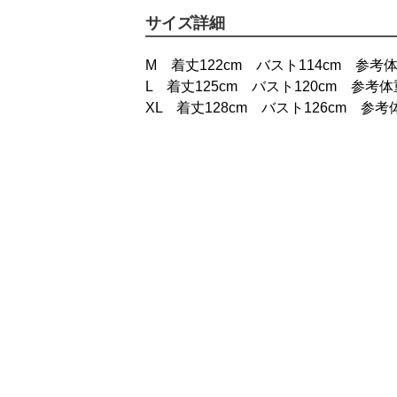
サイズ詳細
M 着丈122cm バスト114cm 参考体重
L 着丈125cm バスト120cm 参考体重7
XL 着丈128cm バスト126cm 参考体重