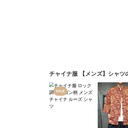
チャイナ服
【メンズ】シャツ
SALE