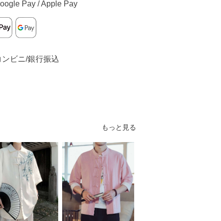
oogle Pay / Apple Pay
コンビニ/銀行振込
もっと見る