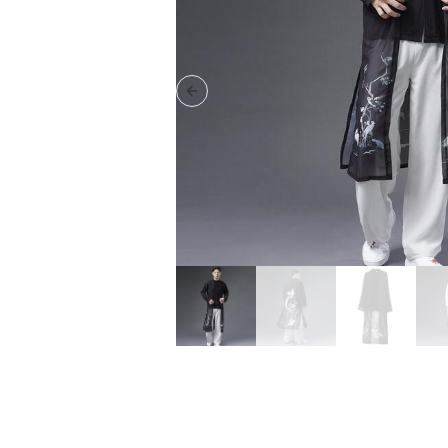
Previous slide