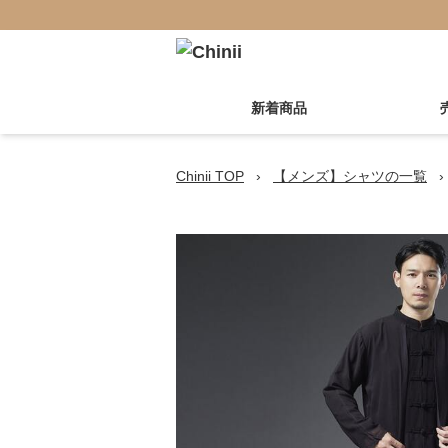
新着商品
Chinii TOP
›
【メンズ】シャツの一覧
›