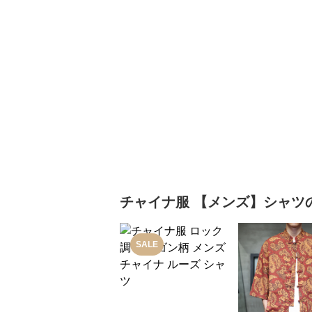
チャイナ服
【メンズ】シャツ
SALE