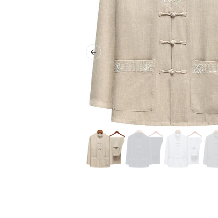
Previous slide