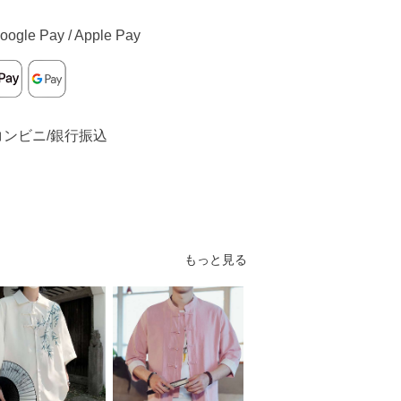
oogle Pay / Apple Pay
コンビニ/銀行振込
もっと見る