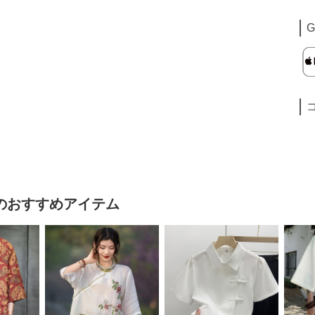
G
のおすすめアイテム