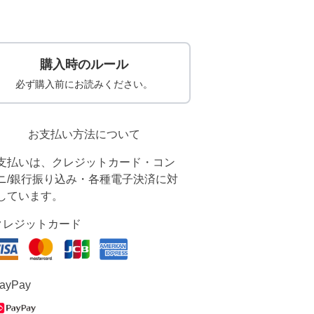
購入時のルール
必ず購入前にお読みください。
お支払い方法について
支払いは、クレジットカード・コン
ニ/銀行振り込み・各種電子決済に対
しています。
クレジットカード
ayPay