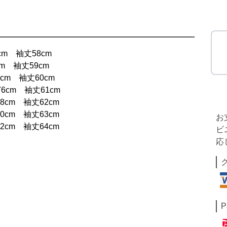
0cm 袖丈58cm
cm 袖丈59cm
cm 袖丈60cm
6cm 袖丈61cm
8cm 袖丈62cm
0cm 袖丈63cm
お
2cm 袖丈64cm
ビ
応
P