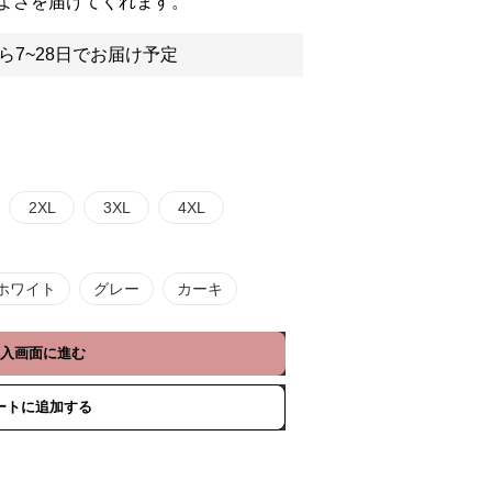
よさを届けてくれます。
ら7~28日でお届け予定
2XL
3XL
4XL
ホワイト
グレー
カーキ
入画面に進む
ートに追加する