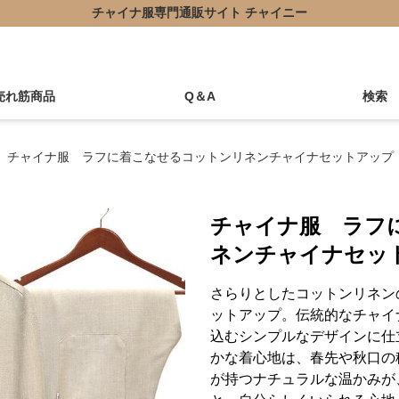
チャイナ服専門通販サイト チャイニー
売れ筋商品
Q＆A
検索
チャイナ服 ラフに着こなせるコットンリネンチャイナセットアップ
チャイナ服 ラフ
ネンチャイナセッ
さらりとしたコットンリネン
ットアップ。伝統的なチャイ
込むシンプルなデザインに仕
かな着心地は、春先や秋口の
が持つナチュラルな温かみが