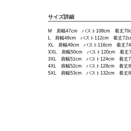
サイズ詳細
M 肩幅47cm バスト108cm 着丈7
L 肩幅48cm バスト112cm 着丈72
XL 肩幅49cm バスト116cm 着丈74
XXL 肩幅50cm バスト120cm 着丈7
3XL 肩幅51cm バスト124cm 着丈7
4XL 肩幅52cm バスト128cm 着丈8
5XL 肩幅53cm バスト132cm 着丈8