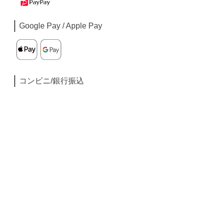
Google Pay / Apple Pay
コンビニ/銀行振込