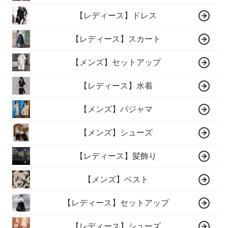
【レディース】ドレス
【レディース】スカート
【メンズ】セットアップ
【レディース】水着
【メンズ】パジャマ
【メンズ】シューズ
【レディース】髪飾り
【メンズ】ベスト
【レディース】セットアップ
【レディース】シューズ