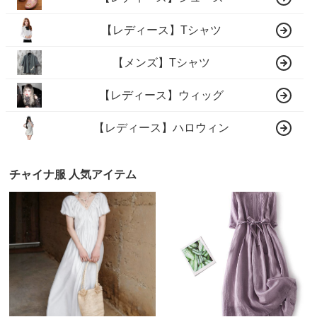
【レディース】Tシャツ
【メンズ】Tシャツ
【レディース】ウィッグ
【レディース】ハロウィン
チャイナ服 人気アイテム