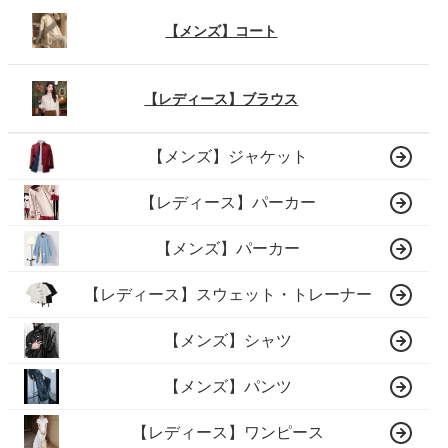
【メンズ】コート
【レディース】ブラウス
【メンズ】ジャケット
【レディース】パーカー
【メンズ】パーカー
【レディース】スウェット・トレーナー
【メンズ】シャツ
【メンズ】パンツ
【レディース】ワンピース